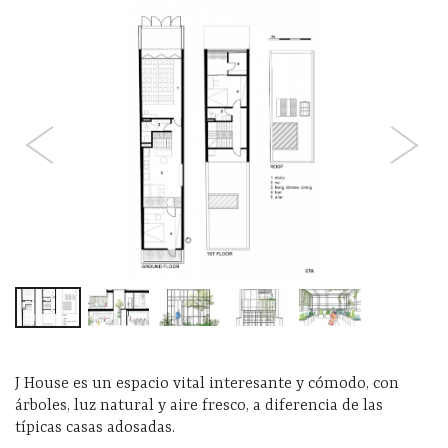
J House es un espacio vital interesante y cómodo, con
árboles, luz natural y aire fresco, a diferencia de las
típicas casas adosadas.