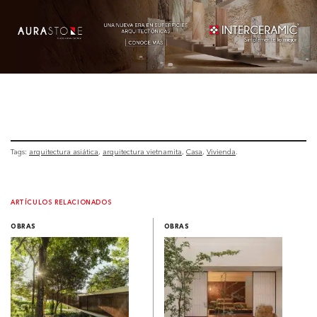
Tags:
arquitectura asiática
arquitectura vietnamita
Casa
Vivienda
ARTÍCULOS RELACIONADOS
OBRAS
OBRAS