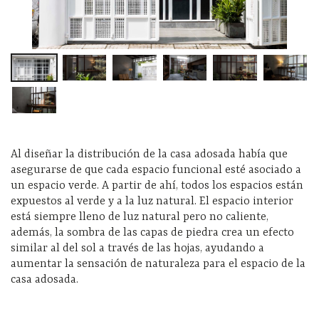
Al diseñar la distribución de la casa adosada había que
asegurarse de que cada espacio funcional esté asociado a
un espacio verde. A partir de ahí, todos los espacios están
expuestos al verde y a la luz natural. El espacio interior
está siempre lleno de luz natural pero no caliente,
además, la sombra de las capas de piedra crea un efecto
similar al del sol a través de las hojas, ayudando a
aumentar la sensación de naturaleza para el espacio de la
casa adosada.