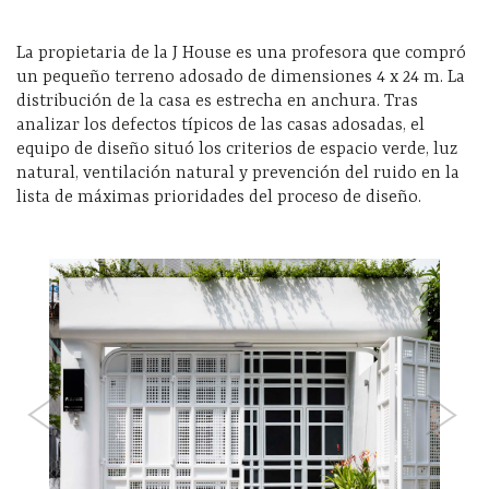
La propietaria de la J House es una profesora que compró
un pequeño terreno adosado de dimensiones 4 x 24 m. La
distribución de la casa es estrecha en anchura. Tras
analizar los defectos típicos de las casas adosadas, el
equipo de diseño situó los criterios de espacio verde, luz
natural, ventilación natural y prevención del ruido en la
lista de máximas prioridades del proceso de diseño.