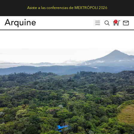
Asiste a las conferencias de MEXTRÓPOLI 2026
0