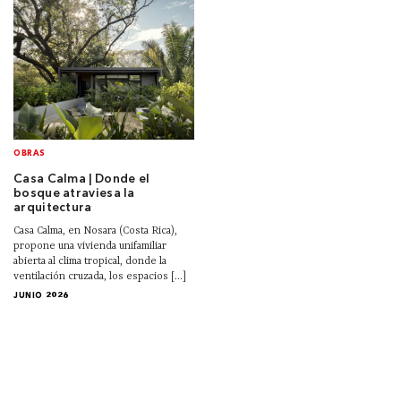
OBRAS
Casa Calma | Donde el
bosque atraviesa la
arquitectura
Casa Calma, en Nosara (Costa Rica),
propone una vivienda unifamiliar
abierta al clima tropical, donde la
ventilación cruzada, los espacios [...]
JUNIO 2026