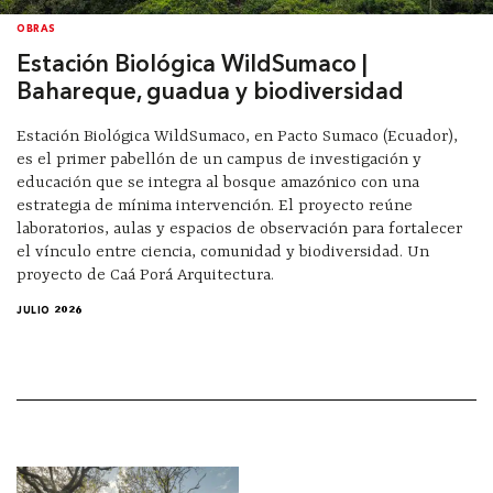
OBRAS
Estación Biológica WildSumaco |
Bahareque, guadua y biodiversidad
Estación Biológica WildSumaco, en Pacto Sumaco (Ecuador),
es el primer pabellón de un campus de investigación y
educación que se integra al bosque amazónico con una
estrategia de mínima intervención. El proyecto reúne
laboratorios, aulas y espacios de observación para fortalecer
el vínculo entre ciencia, comunidad y biodiversidad. Un
proyecto de Caá Porá Arquitectura.
JULIO 2026