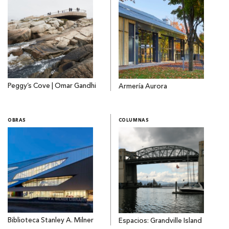
Peggy’s Cove | Omar Gandhi
Armería Aurora
OBRAS
COLUMNAS
Biblioteca Stanley A. Milner
Espacios: Grandville Island