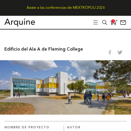
Asiste a las conferencias de MEXTRÓPOLI 2026
0
Edificio del Ala A de Fleming College
NOMBRE DE PROYECTO
AUTOR