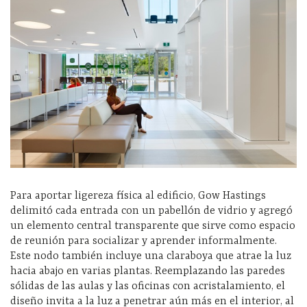
Para aportar ligereza física al edificio, Gow Hastings
delimitó cada entrada con un pabellón de vidrio y agregó
un elemento central transparente que sirve como espacio
de reunión para socializar y aprender informalmente.
Este nodo también incluye una claraboya que atrae la luz
hacia abajo en varias plantas. Reemplazando las paredes
sólidas de las aulas y las oficinas con acristalamiento, el
diseño invita a la luz a penetrar aún más en el interior, al