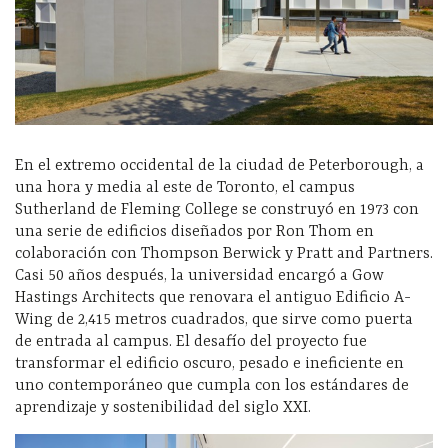
En el extremo occidental de la ciudad de Peterborough, a
una hora y media al este de Toronto, el campus
Sutherland de Fleming College se construyó en 1973 con
una serie de edificios diseñados por Ron Thom en
colaboración con Thompson Berwick y Pratt and Partners.
Casi 50 años después, la universidad encargó a Gow
Hastings Architects que renovara el antiguo Edificio A-
Wing de 2,415 metros cuadrados, que sirve como puerta
de entrada al campus. El desafío del proyecto fue
transformar el edificio oscuro, pesado e ineficiente en
uno contemporáneo que cumpla con los estándares de
aprendizaje y sostenibilidad del siglo XXI.