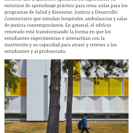
entornos de aprendizaje práctico para crear aulas para los
programas de Salud y Bienestar, Justicia y Desarrollo
Comunitario que simulan hospitales, ambulancias y salas
de justicia contemporáneos. En general, el edificio
renovado está transformando la forma en que los
estudiantes experimentan e interactúan con la
institución y su capacidad para atraer y retener a los
estudiantes y al profesorado.