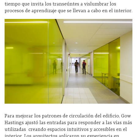
tiempo que invita los transeúntes a vislumbrar los
procesos de aprendizaje que se llevan a cabo en el interior.
Para mejorar los patrones de circulación del edificio, Gow
Hastings ajustó las entradas para responder a las vías más
utilizadas creando espacios intuitivos y accesibles en el
interior. Los arquitectos aplicaron su experiencia en