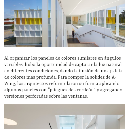
Al organizar los paneles de colores similares en ángulos
variables, hubo la oportunidad de capturar la luz natural
en diferentes condiciones, dando la ilusión de una paleta
de colores mas profunda. Para romper la solidez de A-
Wing, los arquitectos reformularon su forma aplicando
algunos paneles con “pliegues de acordeón” y agregando
versiones perforadas sobre las ventanas.