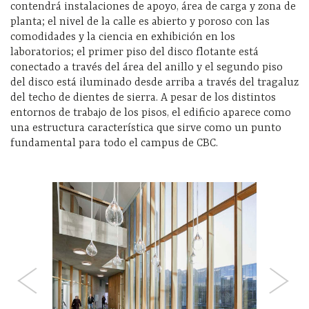
contendrá instalaciones de apoyo, área de carga y zona de
planta; el nivel de la calle es abierto y poroso con las
comodidades y la ciencia en exhibición en los
laboratorios; el primer piso del disco flotante está
conectado a través del área del anillo y el segundo piso
del disco está iluminado desde arriba a través del tragaluz
del techo de dientes de sierra. A pesar de los distintos
entornos de trabajo de los pisos, el edificio aparece como
una estructura característica que sirve como un punto
fundamental para todo el campus de CBC.