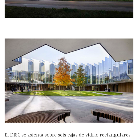
El DISC se asienta sobre seis cajas de vidrio rectangulares