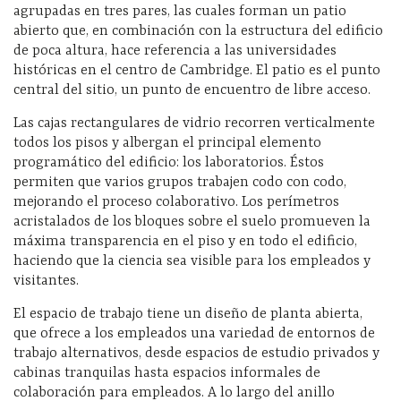
agrupadas en tres pares, las cuales forman un patio
abierto que, en combinación con la estructura del edificio
de poca altura, hace referencia a las universidades
históricas en el centro de Cambridge. El patio es el punto
central del sitio, un punto de encuentro de libre acceso.
Las cajas rectangulares de vidrio recorren verticalmente
todos los pisos y albergan el principal elemento
programático del edificio: los laboratorios. Éstos
permiten que varios grupos trabajen codo con codo,
mejorando el proceso colaborativo. Los perímetros
acristalados de los bloques sobre el suelo promueven la
máxima transparencia en el piso y en todo el edificio,
haciendo que la ciencia sea visible para los empleados y
visitantes.
El espacio de trabajo tiene un diseño de planta abierta,
que ofrece a los empleados una variedad de entornos de
trabajo alternativos, desde espacios de estudio privados y
cabinas tranquilas hasta espacios informales de
colaboración para empleados. A lo largo del anillo