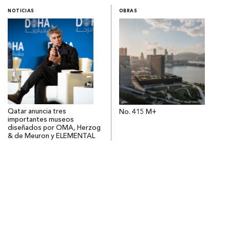
NOTICIAS
OBRAS
Qatar anuncia tres
No. 415 M+
importantes museos
diseñados por OMA, Herzog
& de Meuron y ELEMENTAL