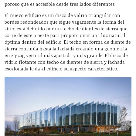
poroso que es accesible desde tres lados diferentes.
El nuevo edificio es un disco de vidrio triangular con
bordes redondeados que sigue vagamente la forma del
sitio; está definido por un techo de dientes de sierra que
corre de este a oeste para proporcionar una luz natural
óptima dentro del edificio. El techo en forma de diente de
sierra continúa hasta la fachada creando una geometría
en zigzag vertical más ajustada y más grande. El disco de
vidrio flotante con techo de dientes de sierra y fachada
escalonada le da al edificio su aspecto característico.