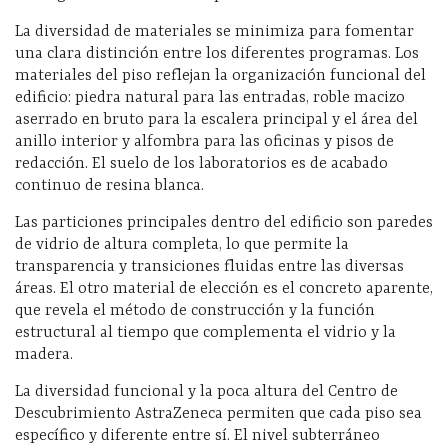
La diversidad de materiales se minimiza para fomentar
una clara distinción entre los diferentes programas. Los
materiales del piso reflejan la organización funcional del
edificio: piedra natural para las entradas, roble macizo
aserrado en bruto para la escalera principal y el área del
anillo interior y alfombra para las oficinas y pisos de
redacción. El suelo de los laboratorios es de acabado
continuo de resina blanca.
Las particiones principales dentro del edificio son paredes
de vidrio de altura completa, lo que permite la
transparencia y transiciones fluidas entre las diversas
áreas. El otro material de elección es el concreto aparente,
que revela el método de construcción y la función
estructural al tiempo que complementa el vidrio y la
madera.
La diversidad funcional y la poca altura del Centro de
Descubrimiento AstraZeneca permiten que cada piso sea
específico y diferente entre sí. El nivel subterráneo