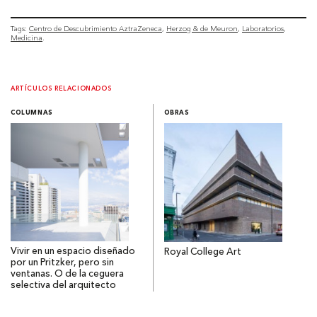
Tags:
Centro de Descubrimiento AztraZeneca
Herzog & de Meuron
Laboratorios
Medicina
ARTÍCULOS RELACIONADOS
COLUMNAS
OBRAS
Vivir en un espacio diseñado
Royal College Art
por un Pritzker, pero sin
ventanas. O de la ceguera
selectiva del arquitecto