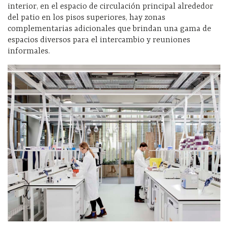
interior, en el espacio de circulación principal alrededor
del patio en los pisos superiores, hay zonas
complementarias adicionales que brindan una gama de
espacios diversos para el intercambio y reuniones
informales.