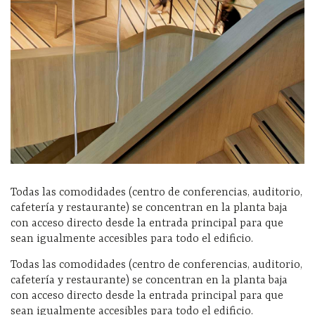
Todas las comodidades (centro de conferencias, auditorio,
cafetería y restaurante) se concentran en la planta baja
con acceso directo desde la entrada principal para que
sean igualmente accesibles para todo el edificio.
Todas las comodidades (centro de conferencias, auditorio,
cafetería y restaurante) se concentran en la planta baja
con acceso directo desde la entrada principal para que
sean igualmente accesibles para todo el edificio.