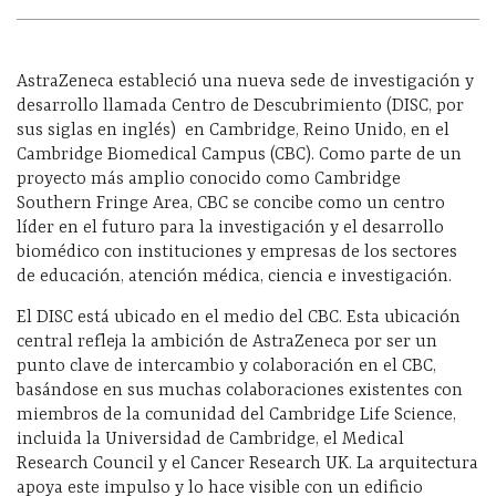
AstraZeneca estableció una nueva sede de investigación y
desarrollo llamada Centro de Descubrimiento (DISC, por
sus siglas en inglés) en Cambridge, Reino Unido, en el
Cambridge Biomedical Campus (CBC). Como parte de un
proyecto más amplio conocido como Cambridge
Southern Fringe Area, CBC se concibe como un centro
líder en el futuro para la investigación y el desarrollo
biomédico con instituciones y empresas de los sectores
de educación, atención médica, ciencia e investigación.
El DISC está ubicado en el medio del CBC. Esta ubicación
central refleja la ambición de AstraZeneca por ser un
punto clave de intercambio y colaboración en el CBC,
basándose en sus muchas colaboraciones existentes con
miembros de la comunidad del Cambridge Life Science,
incluida la Universidad de Cambridge, el Medical
Research Council y el Cancer Research UK. La arquitectura
apoya este impulso y lo hace visible con un edificio