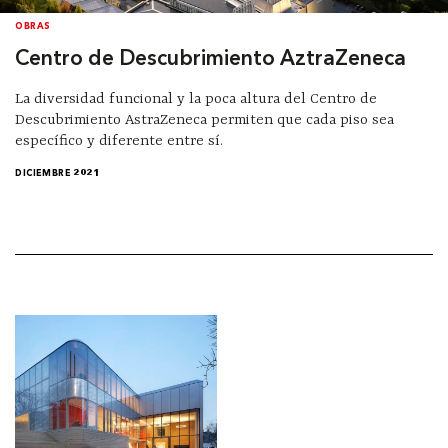
OBRAS
Centro de Descubrimiento AztraZeneca
La diversidad funcional y la poca altura del Centro de
Descubrimiento AstraZeneca permiten que cada piso sea
específico y diferente entre sí.
DICIEMBRE 2021