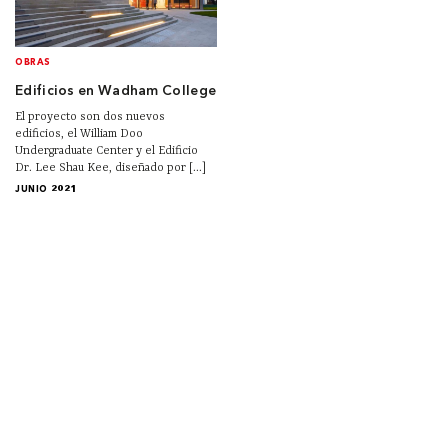
OBRAS
Edificios en Wadham College
El proyecto son dos nuevos
edificios, el William Doo
Undergraduate Center y el Edificio
Dr. Lee Shau Kee, diseñado por [...]
JUNIO 2021