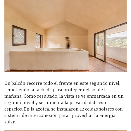
Un balcón recorre todo el frente en este segundo nivel,
remetiendo la fachada para proteger del sol de la
mañana. Como resultado, la vista se ve enmarcada en un
segundo nivel y se aumenta la privacidad de estos
espacios. En la azotea, se instalaron 12 celdas solares con
sistema de interconexión para aprovechar la energía
solar.