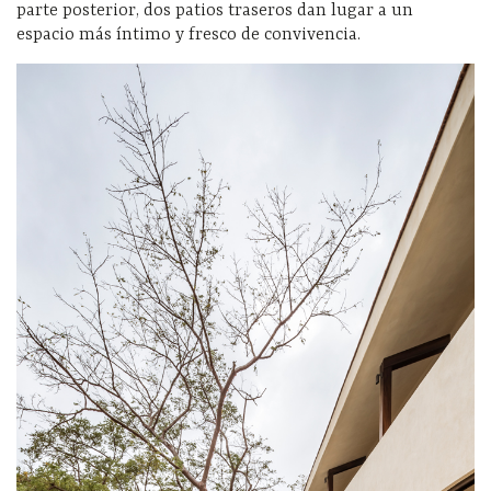
parte posterior, dos patios traseros dan lugar a un
espacio más íntimo y fresco de convivencia.