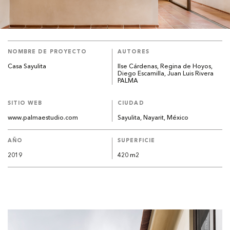
NOMBRE DE PROYECTO
AUTORES
Casa Sayulita
Ilse Cárdenas, Regina de Hoyos,
Diego Escamilla, Juan Luis Rivera
PALMA
SITIO WEB
CIUDAD
www.palmaestudio.com
Sayulita, Nayarit, México
AÑO
SUPERFICIE
2019
420 m2