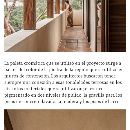
La paleta cromática que se utilizó en el proyecto surge a
parter del color de la piedra de la región que se utilizó en
muros de contención. Los arquitectos buscaron tener
siempre una conexión a esas tonalidades terrosas en los
distintos materiales que se utilizaron; el estuco
pigmentado en dos niveles de pulido, la gravilla para los
pisos de concreto lavado, la madera y los pisos de barro.