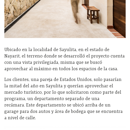
Ubicado en la localidad de Sayulita, en el estado de
Nayarit, el terreno donde se desarrolló el proyecto cuenta
con una vista privilegiada, misma que se buscó
aprovechar al máximo en todos los espacios de la casa.
Los clientes, una pareja de Estados Unidos, solo pasarían
la mitad del año en Sayulita y querían aprovechar el
mercado turístico, por lo que solicitaron como parte del
programa, un departamento separado de una
recámara. Este departamento se ubicó arriba de un
garage para dos autos y área de bodega que se encuentra
a nivel de calle.