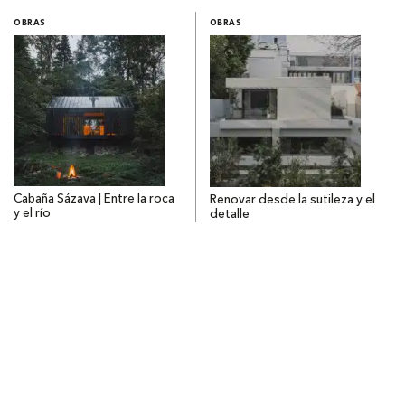
OBRAS
OBRAS
Cabaña Sázava | Entre la roca
Renovar desde la sutileza y el
y el río
detalle