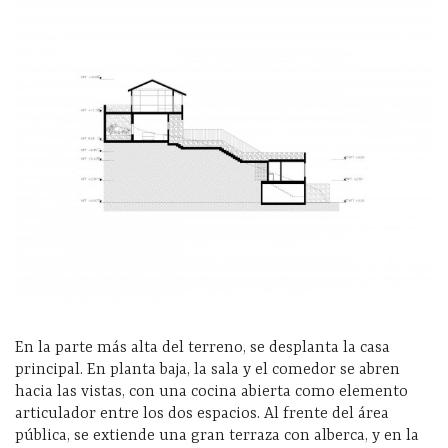
En la parte más alta del terreno, se desplanta la casa
principal. En planta baja, la sala y el comedor se abren
hacia las vistas, con una cocina abierta como elemento
articulador entre los dos espacios. Al frente del área
pública, se extiende una gran terraza con alberca, y en la