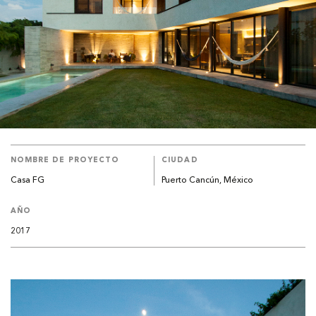
NOMBRE DE PROYECTO
CIUDAD
Casa FG
Puerto Cancún, México
AÑO
2017