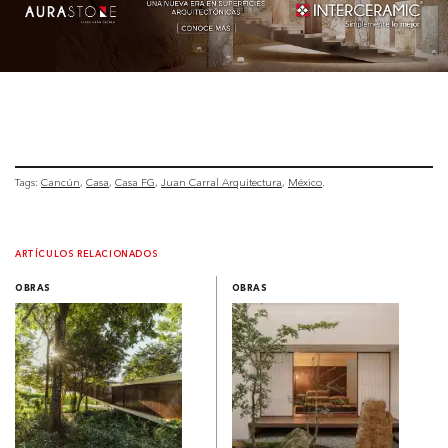
Tags:
Cancún
Casa
Casa FG
Juan Carral Arquitectura
México
ARTÍCULOS RELACIONADOS
OBRAS
OBRAS