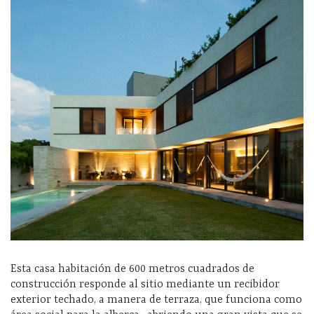
Esta casa habitación de 600 metros cuadrados de
construcción responde al sitio mediante un recibidor
exterior techado, a manera de terraza, que funciona como