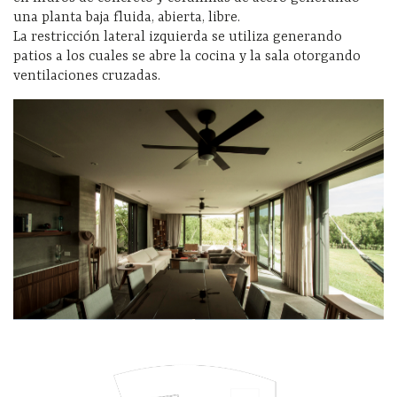
una planta baja fluida, abierta, libre.
La restricción lateral izquierda se utiliza generando
patios a los cuales se abre la cocina y la sala otorgando
ventilaciones cruzadas.