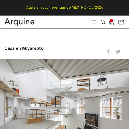
Asiste a las conferencias de MEXTRÓPOLI 2026
0
Casa en Miyamoto