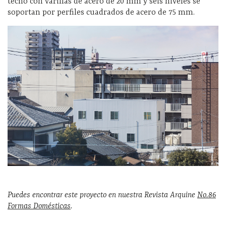
techo con varillas de acero de 20 mm y seis niveles se
soportan por perfiles cuadrados de acero de 75 mm.
Puedes encontrar este proyecto en nuestra Revista Arquine
No.86
Formas Domésticas
.