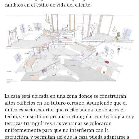
cambios en el estilo de vida del cliente.
La casa está ubicada en una zona donde se construirán
altos edificios en un futuro cercano. Asumiendo que el
único espacio exterior que recibe buena luz solar es el
techo, se insertó un prisma rectangular con techo plano y
terrazas triangulares. Las ventanas se colocaron
uniformemente para que no interfieran con la
estructura, y permitan así que la casa pueda adaptarse a