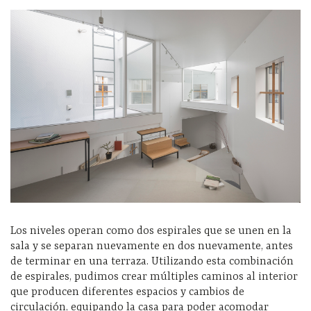
Los niveles operan como dos espirales que se unen en la
sala y se separan nuevamente en dos nuevamente, antes
de terminar en una terraza. Utilizando esta combinación
de espirales, pudimos crear múltiples caminos al interior
que producen diferentes espacios y cambios de
circulación, equipando la casa para poder acomodar