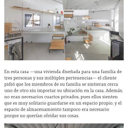
En esta casa —una vivienda diseñada para una familia de
tres personas y sus múltiples pertenencias— el cliente
pidió que los miembros de su familia se sintieran cerca
uno de otro sin importar su ubicación en la casa. Además,
no eran necesarios cuartos privados, pues ellos sienten
que es muy solitario guardarse en un espacio propio, y el
espacio de almacenamiento tampoco era necesario
porque no querían olvidar sus cosas.