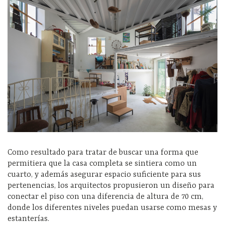
Como resultado para tratar de buscar una forma que
permitiera que la casa completa se sintiera como un
cuarto, y además asegurar espacio suficiente para sus
pertenencias, los arquitectos propusieron un diseño para
conectar el piso con una diferencia de altura de 70 cm,
donde los diferentes niveles puedan usarse como mesas y
estanterías.