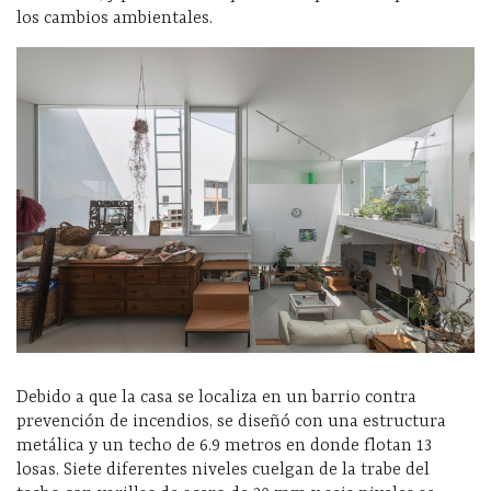
los cambios ambientales.
Debido a que la casa se localiza en un barrio contra
prevención de incendios, se diseñó con una estructura
metálica y un techo de 6.9 metros en donde flotan 13
losas. Siete diferentes niveles cuelgan de la trabe del