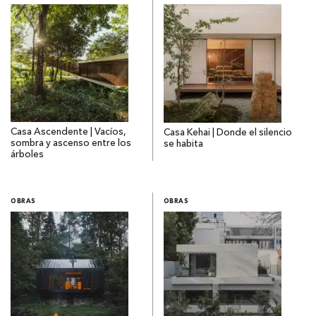
Casa Ascendente | Vacíos,
Casa Kehai | Donde el silencio
sombra y ascenso entre los
se habita
árboles
OBRAS
OBRAS