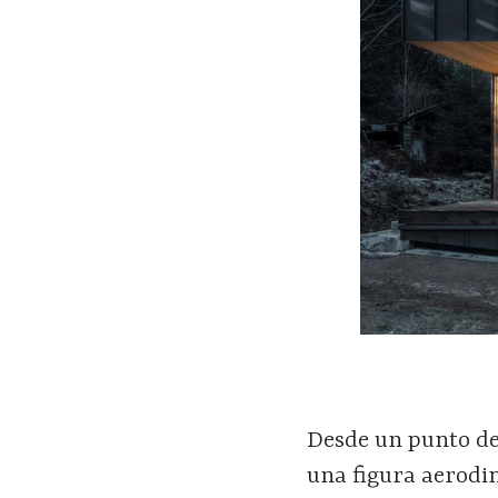
Desde un punto de 
una figura aerodi