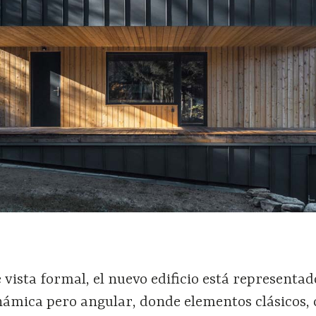
vista formal, el nuevo edificio está representad
námica pero angular, donde elementos clásicos,