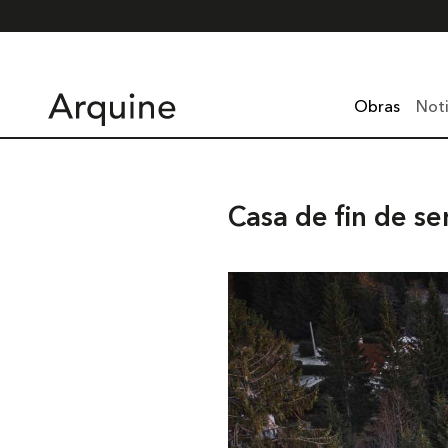
Obras
Noti
Casa de fin de 