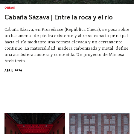
OBRAS
Cabaña Sázava | Entre la roca y el río
Cabaña Sázava, en Prosečnice (República Checa), se posa sobre
un basamento de piedra existente y abre su espacio principal
hacia el río mediante una terraza elevada y un cerramiento
continuo. La materialidad, madera carbonizada y metal, define
una atmósfera austera y contenida. Un proyecto de Mimosa
Architects.
ABRIL 2026