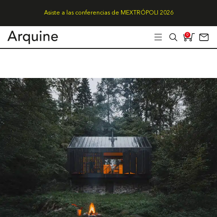
Asiste a las conferencias de MEXTRÓPOLI 2026
0