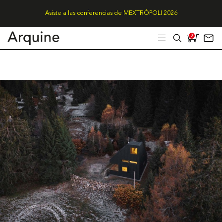
Asiste a las conferencias de MEXTRÓPOLI 2026
0