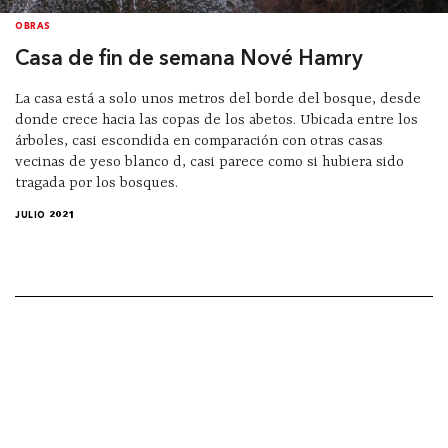
OBRAS
Casa de fin de semana Nové Hamry
La casa está a solo unos metros del borde del bosque, desde
donde crece hacia las copas de los abetos. Ubicada entre los
árboles, casi escondida en comparación con otras casas
vecinas de yeso blanco d, casi parece como si hubiera sido
tragada por los bosques.
JULIO 2021