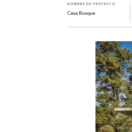
NOMBRE DE PROYECTO
Casa Bosque