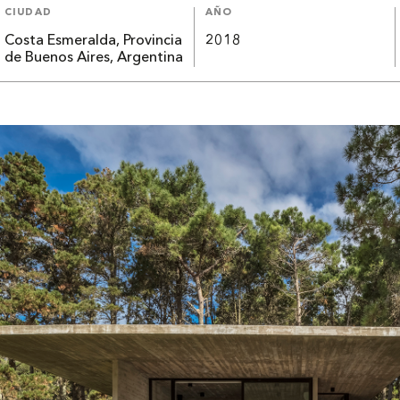
CIUDAD
AÑO
Costa Esmeralda, Provincia
2018
de Buenos Aires, Argentina