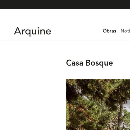
Obras
Noti
Casa Bosque