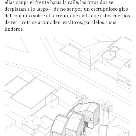
ellas ocupa el frente hacia la calle, las otras dos se
desplazan a lo largo— de no ser por un escrupuloso giro
del conjunto sobre el terreno, que evita que estos cuerpos
de terracota se acomoden, estáticos, paralelos a sus
linderos.