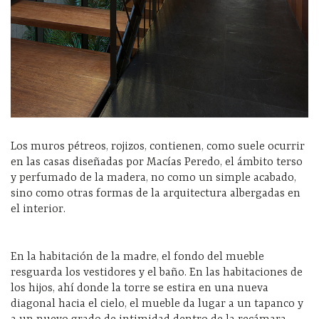
Los muros pétreos, rojizos, contienen, como suele ocurrir
en las casas diseñadas por Macías Peredo, el ámbito terso
y perfumado de la madera, no como un simple acabado,
sino como otras formas de la arquitectura albergadas en
el interior.
En la habitación de la madre, el fondo del mueble
resguarda los vestidores y el baño. En las habitaciones de
los hijos, ahí donde la torre se estira en una nueva
diagonal hacia el cielo, el mueble da lugar a un tapanco y