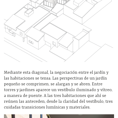
Mediante esta diagonal, la negociación entre el jardín y
las habitaciones se tensa. Las perspectivas de un jardín
pequeño se comprimen, se alargan y se abren. Entre
torres y jardines aparece un vestíbulo iluminado y vítreo,
a manera de puente. A las tres habitaciones que ahí se
reúnen las anteceden, desde la claridad del vestíbulo, tres
cuidadas transiciones lumínicas y materiales.