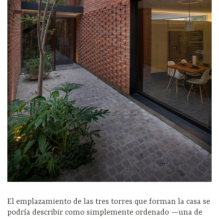
El emplazamiento de las tres torres que forman la casa se
podría describir como simplemente ordenado —una de