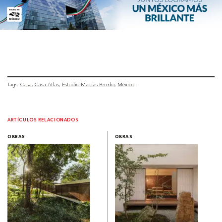
Tags:
Casa
Casa Atlas
Estudio Macías Peredo
México
ARTÍCULOS RELACIONADOS
OBRAS
OBRAS