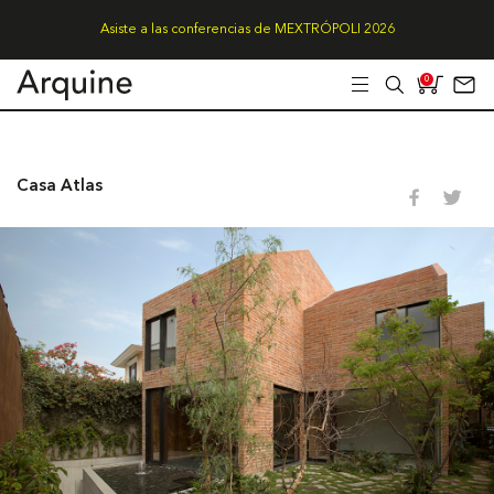
Asiste a las conferencias de MEXTRÓPOLI 2026
0
Casa Atlas