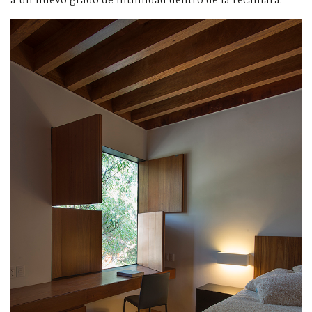
a un nuevo grado de intimidad dentro de la recámara.