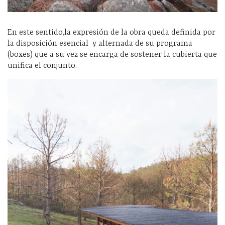
En este sentido,la expresión de la obra queda definida por
la disposición esencial y alternada de su programa
(boxes) que a su vez se encarga de sostener la cubierta que
unifica el conjunto.