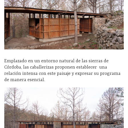
Emplazado en un entorno natural de las sierras de
Córdoba, las caballerizas proponen establecer una
relación intensa con este paisaje y expresar su programa
de manera esencial.