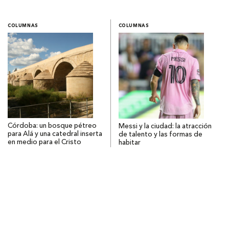
COLUMNAS
COLUMNAS
Córdoba: un bosque pétreo
Messi y la ciudad: la atracción
para Alá y una catedral inserta
de talento y las formas de
en medio para el Cristo
habitar