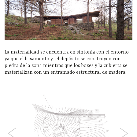
La materialidad se encuentra en sintonía con el entorno
ya que el basamento y el depósito se construyen con
piedra de la zona mientras que los boxes y la cubierta se
materializan con un entramado estructural de madera.