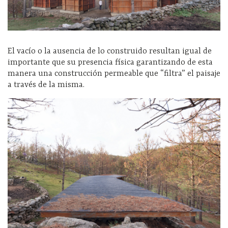
El vacío o la ausencia de lo construido resultan igual de
importante que su presencia física garantizando de esta
manera una construcción permeable que “filtra” el paisaje
a través de la misma.