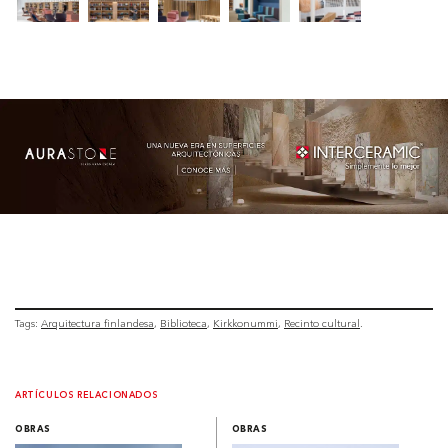
Tags:
Arquitectura finlandesa
Biblioteca
Kirkkonummi
Recinto cultural
ARTÍCULOS RELACIONADOS
OBRAS
OBRAS