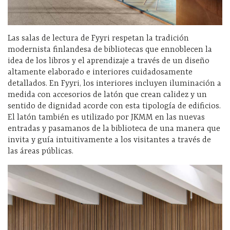
Las salas de lectura de Fyyri respetan la tradición
modernista finlandesa de bibliotecas que ennoblecen la
idea de los libros y el aprendizaje a través de un diseño
altamente elaborado e interiores cuidadosamente
detallados. En Fyyri, los interiores incluyen iluminación a
medida con accesorios de latón que crean calidez y un
sentido de dignidad acorde con esta tipología de edificios.
El latón también es utilizado por JKMM en las nuevas
entradas y pasamanos de la biblioteca de una manera que
invita y guía intuitivamente a los visitantes a través de
las áreas públicas.