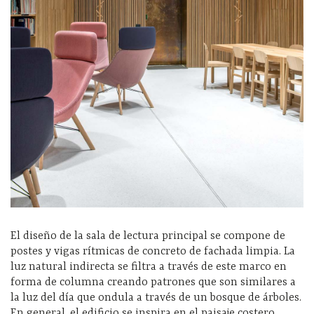
El diseño de la sala de lectura principal se compone de
postes y vigas rítmicas de concreto de fachada limpia. La
luz natural indirecta se filtra a través de este marco en
forma de columna creando patrones que son similares a
la luz del día que ondula a través de un bosque de árboles.
En general, el edificio se inspira en el paisaje costero