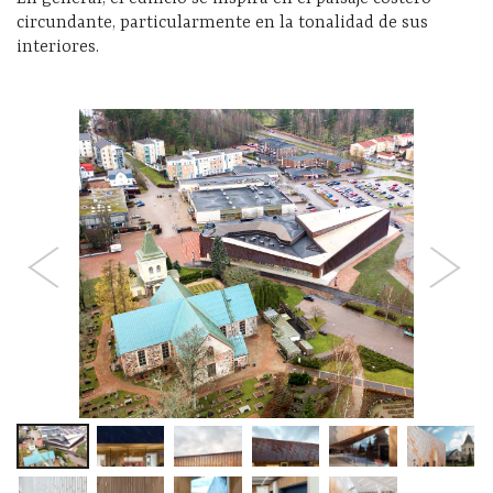
circundante, particularmente en la tonalidad de sus
interiores.