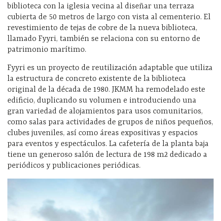
biblioteca con la iglesia vecina al diseñar una terraza
cubierta de 50 metros de largo con vista al cementerio. El
revestimiento de tejas de cobre de la nueva biblioteca,
llamado Fyyri, también se relaciona con su entorno de
patrimonio marítimo.
Fyyri es un proyecto de reutilización adaptable que utiliza
la estructura de concreto existente de la biblioteca
original de la década de 1980. JKMM ha remodelado este
edificio, duplicando su volumen e introduciendo una
gran variedad de alojamientos para usos comunitarios,
como salas para actividades de grupos de niños pequeños,
clubes juveniles, así como áreas expositivas y espacios
para eventos y espectáculos. La cafetería de la planta baja
tiene un generoso salón de lectura de 198 m2 dedicado a
periódicos y publicaciones periódicas.