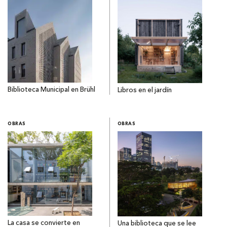
Biblioteca Municipal en Brühl
Libros en el jardín
OBRAS
OBRAS
La casa se convierte en
Una biblioteca que se lee