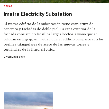
OBRAS
Imatra Electricity Substation
El nuevo edificio de la subestación tiene estructura de
concreto y fachadas de doble piel. La capa exterior de la
fachada consiste en ladrillos largos hechos a mano que se
colocan en zigzag, un motivo que el edificio comparte con los
perfiles triangulares de acero de las nuevas torres y
terminales de la línea eléctrica.
NOVIEMBRE 2021