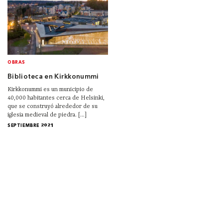
OBRAS
Biblioteca en Kirkkonummi
Kirkkonummi es un municipio de
40,000 habitantes cerca de Helsinki,
que se construyó alrededor de su
iglesia medieval de piedra. [...]
SEPTIEMBRE 2021