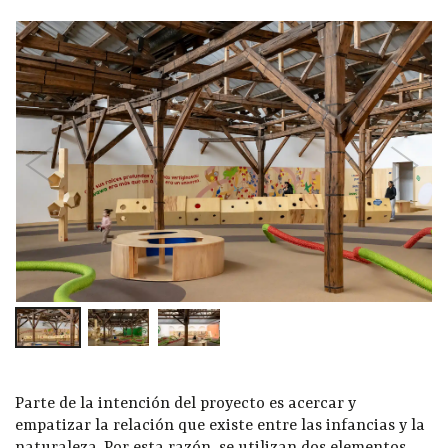
Parte de la intención del proyecto es acercar y
empatizar la relación que existe entre las infancias y la
naturaleza. Por esta razón, se utilizan dos elementos