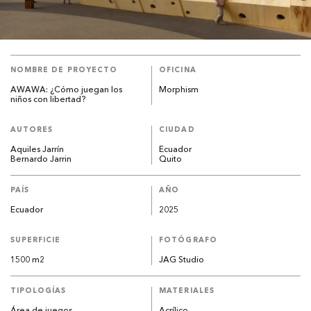
NOMBRE DE PROYECTO
OFICINA
AWAWA: ¿Cómo juegan los
Morphism
niños con libertad?
AUTORES
CIUDAD
Aquiles Jarrín
Ecuador
Bernardo Jarrin
Quito
PAÍS
AÑO
Ecuador
2025
SUPERFICIE
FOTÓGRAFO
1500 m2
JAG Studio
TIPOLOGÍAS
MATERIALES