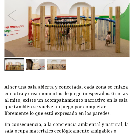
Al ser una sala abierta y conectada, cada zona se enlaza
con otra y crea momentos de juego inesperados. Gracias
al mito, existe un acompañamiento narrativo en la sala
que también se vuelve un juego por completar
libremente lo que está expresado en las paredes.
En consecuencia, a la conciencia ambiental y natural, la
sala ocupa materiales ecológicamente amigables o