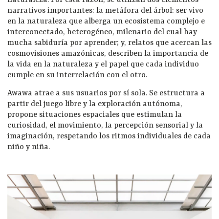
narrativos importantes: la metáfora del árbol: ser vivo
en la naturaleza que alberga un ecosistema complejo e
interconectado, heterogéneo, milenario del cual hay
mucha sabiduría por aprender; y, relatos que acercan las
cosmovisiones amazónicas, describen la importancia de
la vida en la naturaleza y el papel que cada individuo
cumple en su interrelación con el otro.
Awawa atrae a sus usuarios por sí sola. Se estructura a
partir del juego libre y la exploración autónoma,
propone situaciones espaciales que estimulan la
curiosidad, el movimiento, la percepción sensorial y la
imaginación, respetando los ritmos individuales de cada
niño y niña.