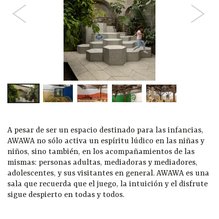
A pesar de ser un espacio destinado para las infancias,
AWAWA no sólo activa un espíritu lúdico en las niñas y
niños, sino también, en los acompañamientos de las
mismas: personas adultas, mediadoras y mediadores,
adolescentes, y sus visitantes en general. AWAWA es una
sala que recuerda que el juego, la intuición y el disfrute
sigue despierto en todas y todos.