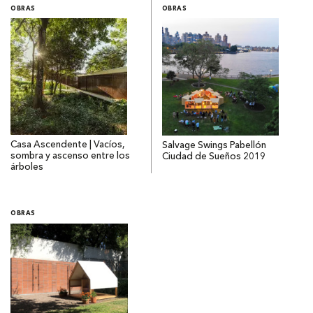
OBRAS
OBRAS
Casa Ascendente | Vacíos,
Salvage Swings Pabellón
sombra y ascenso entre los
Ciudad de Sueños 2019
árboles
OBRAS