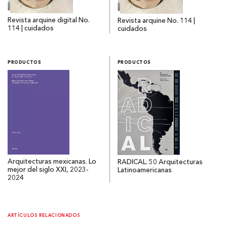
Revista arquine digital No.
Revista arquine No. 114 |
114 | cuidados
cuidados
PRODUCTOS
PRODUCTOS
Arquitecturas mexicanas. Lo
RADICAL. 50 Arquitecturas
mejor del siglo XXI, 2023-
Latinoamericanas
2024
ARTÍCULOS RELACIONADOS