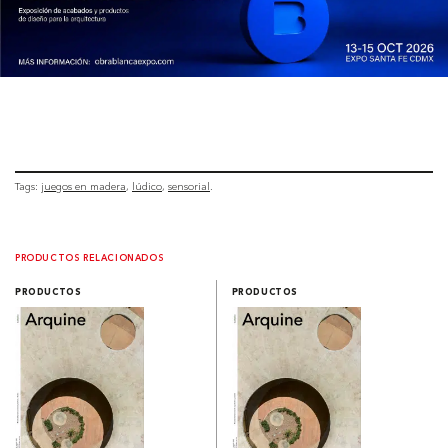
Tags:
juegos en madera
lúdico
sensorial
PRODUCTOS RELACIONADOS
PRODUCTOS
PRODUCTOS