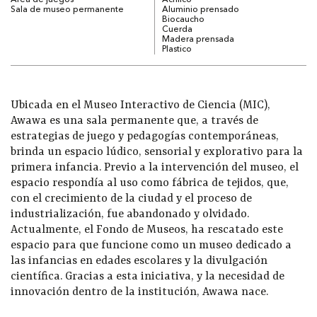
Área de juegos
Acrílico
Sala de museo permanente
Aluminio prensado
Biocaucho
Cuerda
Madera prensada
Plastico
Ubicada en el Museo Interactivo de Ciencia (MIC),
Awawa es una sala permanente que, a través de
estrategias de juego y pedagogías contemporáneas,
brinda un espacio lúdico, sensorial y explorativo para la
primera infancia.
Previo a la intervención del museo, el
espacio respondía al uso como fábrica de tejidos, que,
con el crecimiento de la ciudad y el proceso de
industrialización, fue abandonado y olvidado.
Actualmente, el Fondo de Museos, ha rescatado este
espacio para que funcione como un museo dedicado a
las infancias en edades escolares y la divulgación
científica. Gracias a esta iniciativa, y la necesidad de
innovación dentro de la institución, Awawa nace.