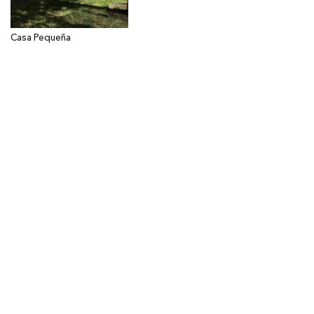
Casa Pequeña