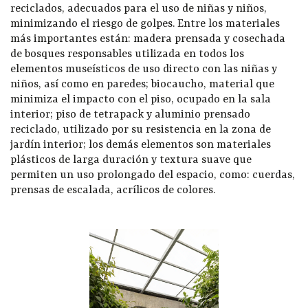
reciclados, adecuados para el uso de niñas y niños,
minimizando el riesgo de golpes. Entre los materiales
más importantes están: madera prensada y cosechada
de bosques responsables utilizada en todos los
elementos museísticos de uso directo con las niñas y
niños, así como en paredes; biocaucho, material que
minimiza el impacto con el piso, ocupado en la sala
interior; piso de tetrapack y aluminio prensado
reciclado, utilizado por su resistencia en la zona de
jardín interior; los demás elementos son materiales
plásticos de larga duración y textura suave que
permiten un uso prolongado del espacio, como: cuerdas,
prensas de escalada, acrílicos de colores.