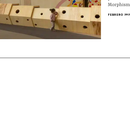
Morphism
FEBRERO 202