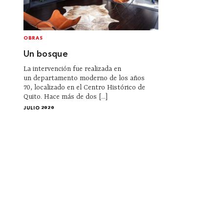
OBRAS
Un bosque
La intervención fue realizada en
un departamento moderno de los años
70, localizado en el Centro Histórico de
Quito. Hace más de dos [...]
JULIO 2020
Institucional