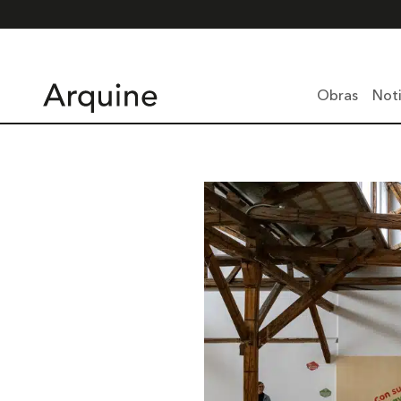
Obras
Noti