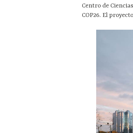
Centro de Ciencias
COP26. El proyecto