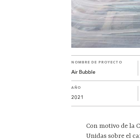
NOMBRE DE PROYECTO
Air Bubble
AÑO
2021
Con motivo de la C
Unidas sobre el c