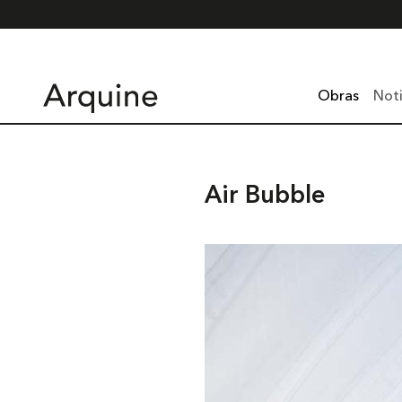
Obras
Noti
Air Bubble