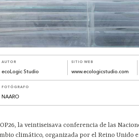
AUTOR
SITIO WEB
ecoLogic Studio
www.ecologicstudio.com
FOTÓGRAFO
NAARO
OP26, la veintiseisava conferencia de las Nacion
ambio climático, organizada por el Reino Unido 