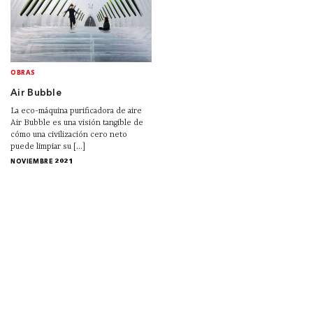
OBRAS
Air Bubble
La eco-máquina purificadora de aire
Air Bubble es una visión tangible de
cómo una civilización cero neto
puede limpiar su [...]
NOVIEMBRE 2021