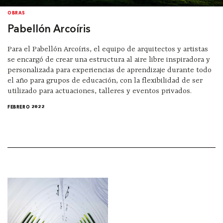
OBRAS
Pabellón Arcoíris
Para el Pabellón Arcoíris, el equipo de arquitectos y artistas
se encargó de crear una estructura al aire libre inspiradora y
personalizada para experiencias de aprendizaje durante todo
el año para grupos de educación, con la flexibilidad de ser
utilizado para actuaciones, talleres y eventos privados.
FEBRERO 2022