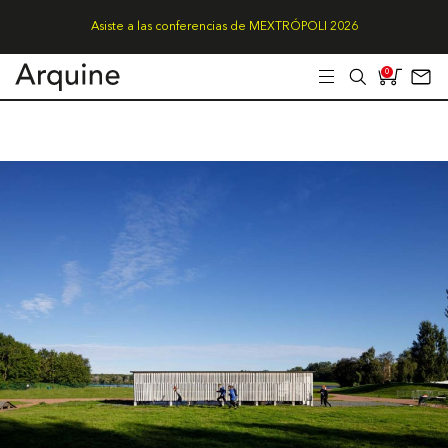
Asiste a las conferencias de MEXTRÓPOLI 2026
0