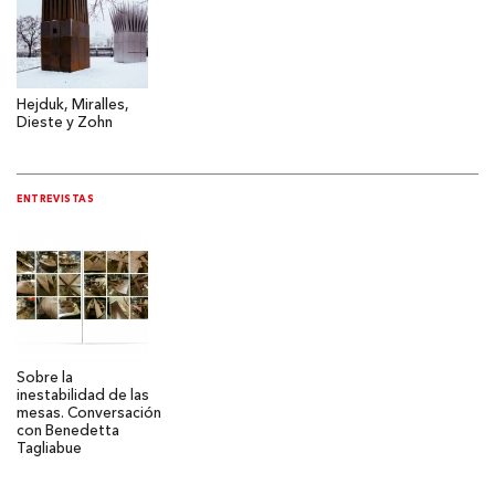
Hejduk, Miralles,
Dieste y Zohn
ENTREVISTAS
Sobre la
inestabilidad de las
mesas. Conversación
con Benedetta
Tagliabue