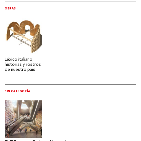
OBRAS
Léxico italiano,
historias y rostros
de nuestro país
SIN CATEGORÍA