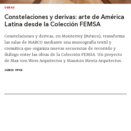
OBRAS
Constelaciones y derivas: arte de América
Latina desde la Colección FEMSA
Constelaciones y derivas, en Monterrey (México), transforma
las salas de MARCO mediante una museografía textil y
cromática que organiza nuevas secuencias de recorrido y
diálogo entre las obras de la Colección FEMSA. Un proyecto
de Max von Werz Arquitectos y Mauricio Mesta Arquitectos.
JUNIO 2026