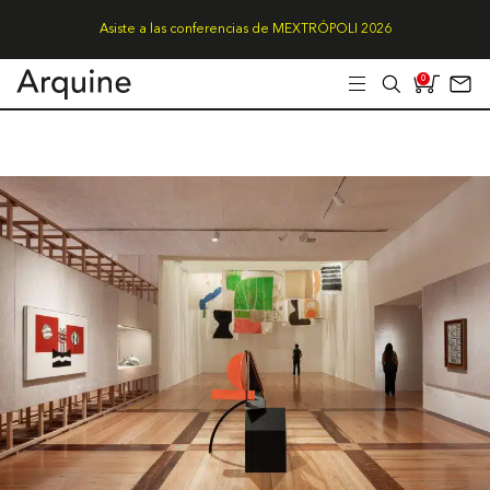
Asiste a las conferencias de MEXTRÓPOLI 2026
0