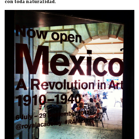
con toda naturalidad.