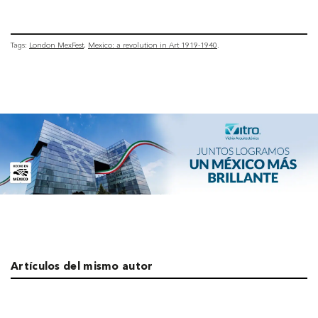
Tags:
London MexFest
Mexico: a revolution in Art 1919-1940
Artículos del mismo autor