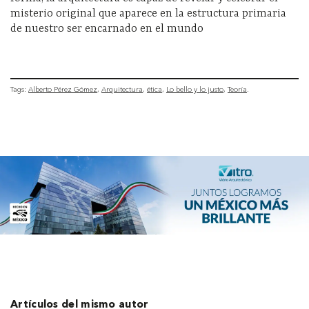
misterio original que aparece en la estructura primaria
de nuestro ser encarnado en el mundo
Tags:
Alberto Pérez Gómez
Arquitectura
ética
Lo bello y lo justo
Teoría
Artículos del mismo autor