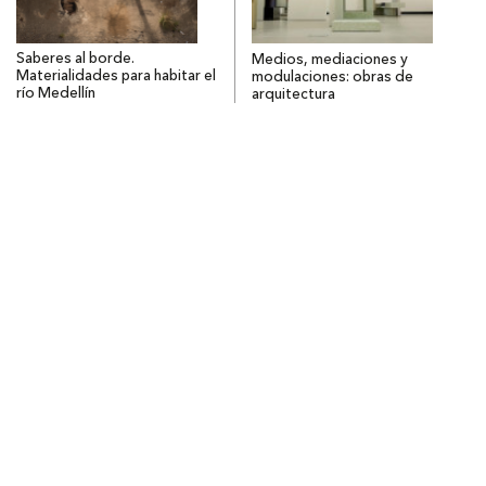
Saberes al borde.
Medios, mediaciones y
Materialidades para habitar el
modulaciones: obras de
río Medellín
arquitectura