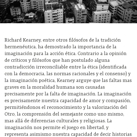
Richard Kearney, entre otros filósofos de la tradición
hermenéutica, ha demostrado la importancia de la
imaginación para la acción ética. Contrario a la opinión
de críticos y filósofos que han postulado alguna
contradicción irreconciliable entre la ética (identificada
con la democracia, las normas racionales y el consenso) y
la imaginación poética, Kearney arguye que las faltas mas
graves en la moralidad humana son causadas
precisamente por la falta de imaginación. La imaginación
es precisamente nuestra capacidad de amor y compasión,
permitiéndonos el reconocimiento y la valorización del
Otro, la comprensión del semejante como uno mismo,
mas allá de diferencias culturales y religiosas. La
imaginación nos permite el juego en libertad, y
representa asimismo nuestra capacidad de decir historias