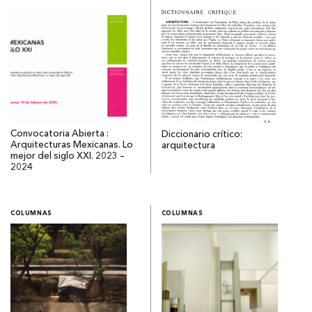
Convocatoria Abierta :
Diccionario crítico:
Arquitecturas Mexicanas. Lo
arquitectura
mejor del siglo XXI. 2023 –
2024
COLUMNAS
COLUMNAS