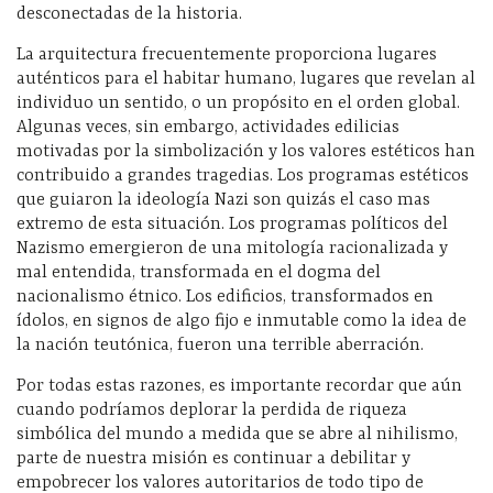
desconectadas de la historia.
La arquitectura frecuentemente proporciona lugares
auténticos para el habitar humano, lugares que revelan al
individuo un sentido, o un propósito en el orden global.
Algunas veces, sin embargo, actividades edilicias
motivadas por la simbolización y los valores estéticos han
contribuido a grandes tragedias. Los programas estéticos
que guiaron la ideología Nazi son quizás el caso mas
extremo de esta situación. Los programas políticos del
Nazismo emergieron de una mitología racionalizada y
mal entendida, transformada en el dogma del
nacionalismo étnico. Los edificios, transformados en
ídolos, en signos de algo fijo e inmutable como la idea de
la nación teutónica, fueron una terrible aberración.
Por todas estas razones, es importante recordar que aún
cuando podríamos deplorar la perdida de riqueza
simbólica del mundo a medida que se abre al nihilismo,
parte de nuestra misión es continuar a debilitar y
empobrecer los valores autoritarios de todo tipo de