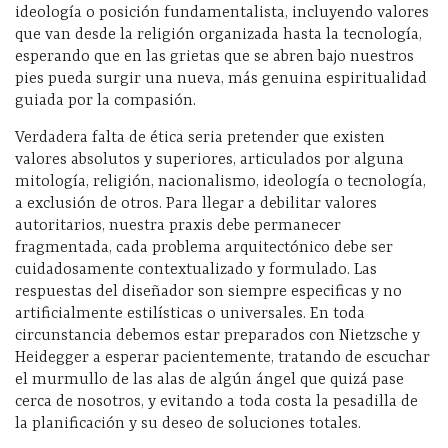
ideología o posición fundamentalista, incluyendo valores
que van desde la religión organizada hasta la tecnología,
esperando que en las grietas que se abren bajo nuestros
pies pueda surgir una nueva, más genuina espiritualidad
guiada por la compasión.
Verdadera falta de ética seria pretender que existen
valores absolutos y superiores, articulados por alguna
mitología, religión, nacionalismo, ideología o tecnología,
a exclusión de otros. Para llegar a debilitar valores
autoritarios, nuestra praxis debe permanecer
fragmentada, cada problema arquitectónico debe ser
cuidadosamente contextualizado y formulado. Las
respuestas del diseñador son siempre especificas y no
artificialmente estilísticas o universales. En toda
circunstancia debemos estar preparados con Nietzsche y
Heidegger a esperar pacientemente, tratando de escuchar
el murmullo de las alas de algún ángel que quizá pase
cerca de nosotros, y evitando a toda costa la pesadilla de
la planificación y su deseo de soluciones totales.