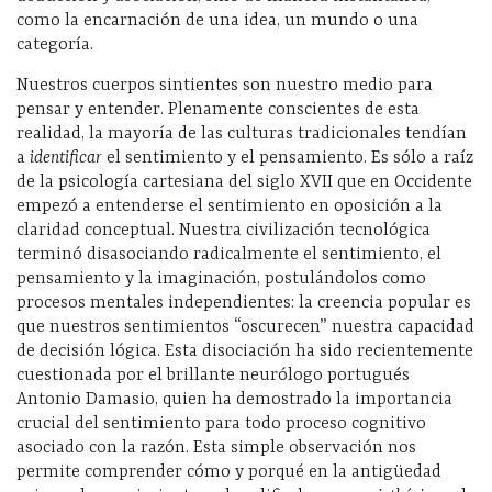
como la encarnación de una idea, un mundo o una
categoría.
Nuestros cuerpos sintientes son nuestro medio para
pensar y entender. Plenamente conscientes de esta
realidad, la mayoría de las culturas tradicionales tendían
a
identificar
el sentimiento y el pensamiento. Es sólo a raíz
de la psicología cartesiana del siglo XVII que en Occidente
empezó a entenderse el sentimiento en oposición a la
claridad conceptual. Nuestra civilización tecnológica
terminó disasociando radicalmente el sentimiento, el
pensamiento y la imaginación, postulándolos como
procesos mentales independientes: la creencia popular es
que nuestros sentimientos “oscurecen” nuestra capacidad
de decisión lógica. Esta disociación ha sido recientemente
cuestionada por el brillante neurólogo portugués
Antonio Damasio, quien ha demostrado la importancia
crucial del sentimiento para todo proceso cognitivo
asociado con la razón. Esta simple observación nos
permite comprender cómo y porqué en la antigüedad