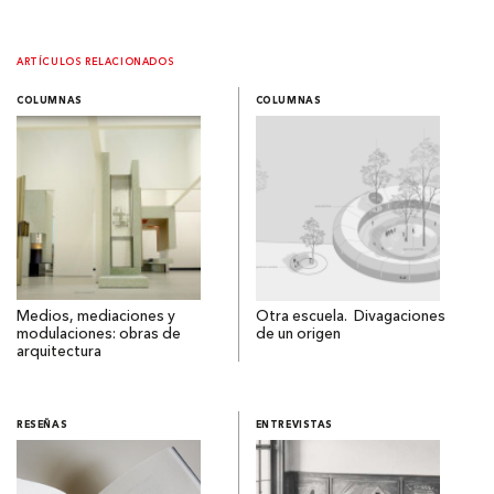
ARTÍCULOS RELACIONADOS
COLUMNAS
COLUMNAS
Medios, mediaciones y
Otra escuela. Divagaciones
modulaciones: obras de
de un origen
arquitectura
RESEÑAS
ENTREVISTAS