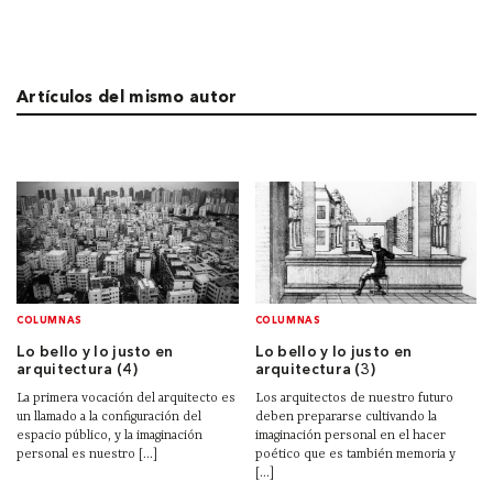
Artículos del mismo autor
COLUMNAS
COLUMNAS
Lo bello y lo justo en
Lo bello y lo justo en
arquitectura (4)
arquitectura (3)
La primera vocación del arquitecto es
Los arquitectos de nuestro futuro
un llamado a la configuración del
deben prepararse cultivando la
espacio público, y la imaginación
imaginación personal en el hacer
personal es nuestro [...]
poético que es también memoria y
[...]