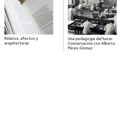
Relatos, afectos y
Una pedagogía del hacer.
arquitecturas
Conversación con Alberto
Pérez-Gómez