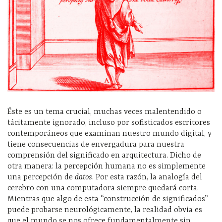
Éste es un tema crucial, muchas veces malentendido o
tácitamente ignorado, incluso por sofisticados escritores
contemporáneos que examinan nuestro mundo digital, y
tiene consecuencias de envergadura para nuestra
comprensión del significado en arquitectura. Dicho de
otra manera: la percepción humana no es simplemente
una percepción de
datos
. Por esta razón, la analogía del
cerebro con una computadora siempre quedará corta.
Mientras que algo de esta “construcción de significados”
puede probarse neurológicamente, la realidad obvia es
que el mundo se nos ofrece fundamentalmente sin