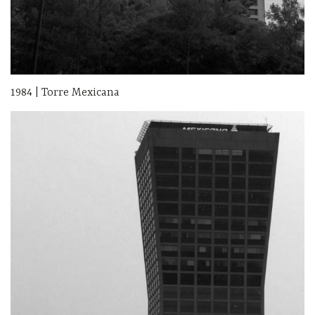
1984 | Torre Mexicana