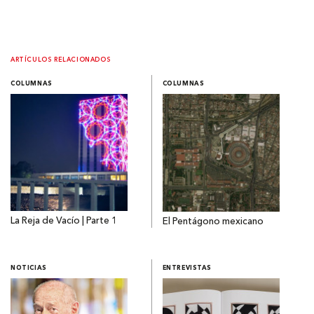
ARTÍCULOS RELACIONADOS
COLUMNAS
COLUMNAS
La Reja de Vacío | Parte 1
El Pentágono mexicano
NOTICIAS
ENTREVISTAS