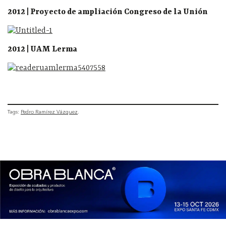
2012 | Proyecto de ampliación Congreso de la Unión
2012 | UAM Lerma
Tags:
Pedro Ramírez Vázquez