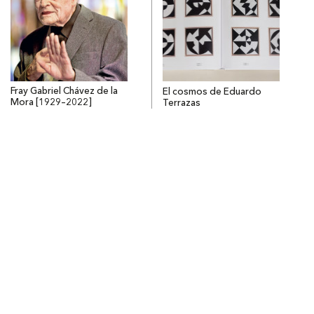
Fray Gabriel Chávez de la
El cosmos de Eduardo
Mora [1929–2022]
Terrazas