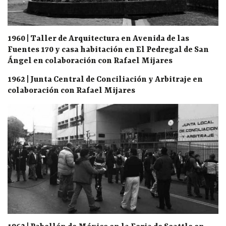
1960 | Taller de Arquitectura en Avenida de las
Fuentes 170 y casa habitación en El Pedregal de San
Ángel en colaboración con Rafael Mijares
1962 | Junta Central de Conciliación y Arbitraje en
colaboración con Rafael Mijares