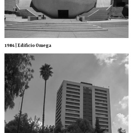
1984 | Edificio Omega