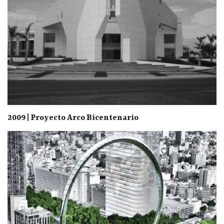
2009 | Proyecto Arco Bicentenario