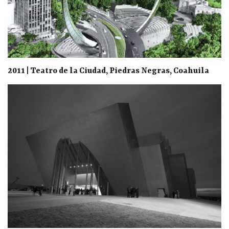
2011 | Teatro de la Ciudad, Piedras Negras, Coahuila