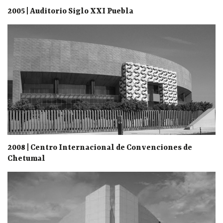
2005 | Auditorio Siglo XXI Puebla
2008 | Centro Internacional de Convenciones de
Chetumal