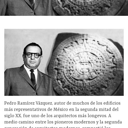
Pedro Ramírez Vázquez, autor de muchos de los edificios
más representativos de México en la segunda mitad del
siglo XX, fue uno de los arquitectos más longevos. A
medio camino entre los pioneros modernos y la segunda