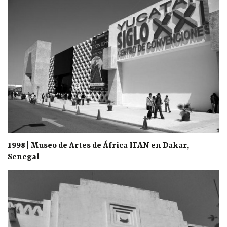
1998 | Museo de Artes de África IFAN en Dakar,
Senegal