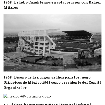
1968 | Estadio Cuauhtémoc en colaboración con Rafael
Mijares
1968 | Diseño de la imagen gráfica para los Juego
Olímpicos de México 1968 como presidente del Comité
Organizador