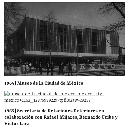
1964 | Museo de la Ciudad de México
1965 | Secretaría de Relaciones Exteriores en
colaboración con Rafael Mijares, Bernardo Uribe y
Víctor Lara