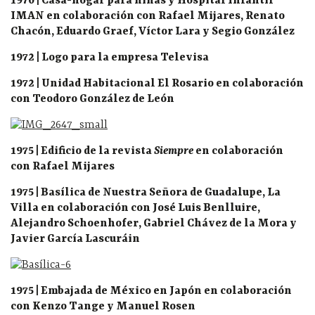
1970 | Casa-hogar para niñas y Hospital Infantil
IMAN en colaboración con Rafael Mijares, Renato
Chacón, Eduardo Graef, Víctor Lara y Segio González
1972 | Logo para la empresa Televisa
1972 | Unidad Habitacional El Rosario en colaboración
con Teodoro González de León
1975 | Edificio de la revista
Siempre
en colaboración
con Rafael Mijares
1975 | Basílica de Nuestra Señora de Guadalupe, La
Villa en colaboración con José Luis Benlluire,
Alejandro Schoenhofer, Gabriel Chávez de la Mora y
Javier García Lascuráin
1975 | Embajada de México en Japón en colaboración
con Kenzo Tange y Manuel Rosen