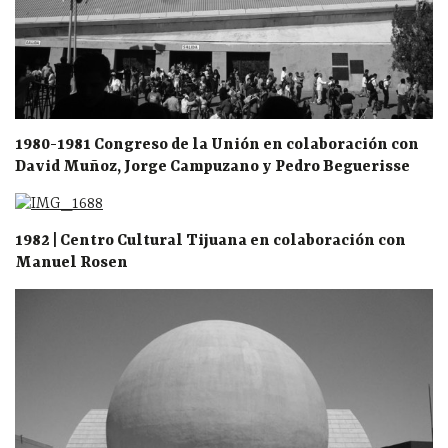
1980-1981 Congreso de la Unión en colaboración con
David Muñoz, Jorge Campuzano y Pedro Beguerisse
1982 | Centro Cultural Tijuana en colaboración con
Manuel Rosen