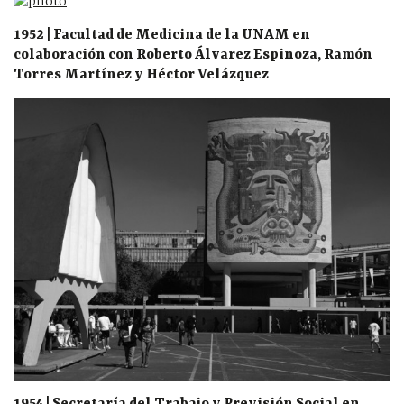
1952 | Facultad de Medicina de la UNAM en
colaboración con
Roberto Álvarez Espinoza
,
Ramón
Torres Martínez
y Héctor Velázquez