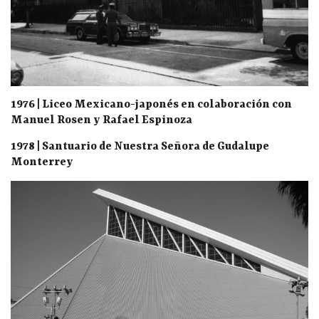
1976 | Liceo Mexicano-japonés en colaboración con
Manuel Rosen y Rafael Espinoza
1978 | Santuario de Nuestra Señora de Gudalupe
Monterrey