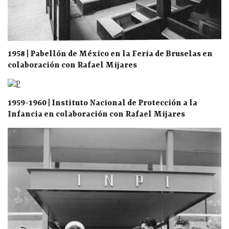
1958 | Pabellón de México en la Feria de Bruselas en
colaboración con Rafael Mijares
1959-1960 | Instituto Nacional de Protección a la
Infancia en colaboración con Rafael Mijares