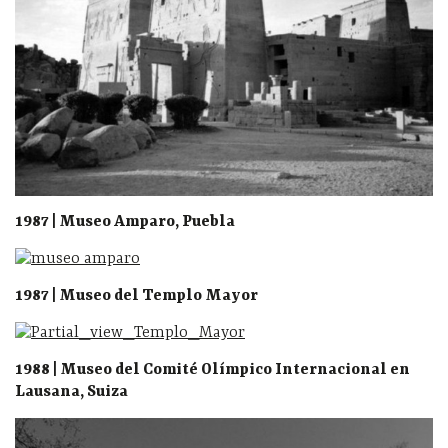
1987 | Museo Amparo, Puebla
1987 | Museo del Templo Mayor
1988 | Museo del Comité Olímpico Internacional en
Lausana, Suiza