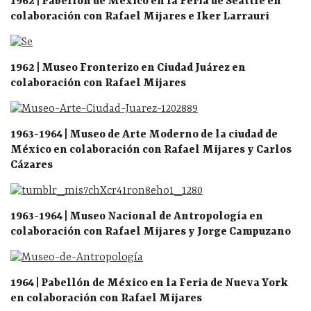
1962 | Pabellón de México en la Feria de Seattle en
colaboración con Rafael Mijares e Iker Larrauri
1962 | Museo Fronterizo en Ciudad Juárez en
colaboración con Rafael Mijares
1963-1964 | Museo de Arte Moderno de la ciudad de
México en colaboración con Rafael Mijares y Carlos
Cázares
1963-1964 | Museo Nacional de Antropología en
colaboración con Rafael Mijares y Jorge Campuzano
1964 | Pabellón de México en la Feria de Nueva York
en colaboración con Rafael Mijares