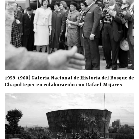
1959-1960 | Galería Nacional de Historia del Bosque de
Chapultepec en colaboración con Rafael Mijares