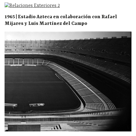
1965 | Estadio Azteca en colaboración con Rafael
Mijares y Luis Martínez del Campo