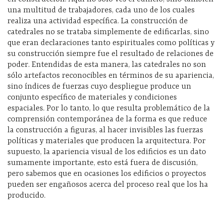
una multitud de trabajadores, cada uno de los cuales
realiza una actividad específica. La construcción de
catedrales no se trataba simplemente de edificarlas, sino
que eran declaraciones tanto espirituales como políticas y
su construcción siempre fue el resultado de relaciones de
poder. Entendidas de esta manera, las catedrales no son
sólo artefactos reconocibles en términos de su apariencia,
sino índices de fuerzas cuyo despliegue produce un
conjunto específico de materiales y condiciones
espaciales. Por lo tanto, lo que resulta problemático de la
comprensión contemporánea de la forma es que reduce
la construcción a figuras, al hacer invisibles las fuerzas
políticas y materiales que producen la arquitectura. Por
supuesto, la apariencia visual de los edificios es un dato
sumamente importante, esto está fuera de discusión,
pero sabemos que en ocasiones los edificios o proyectos
pueden ser engañosos acerca del proceso real que los ha
producido.