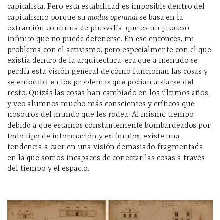
capitalista. Pero esta estabilidad es imposible dentro del
capitalismo porque su
modus operandi
se basa en la
extracción continua de plusvalía, que es un proceso
infinito que no puede detenerse. En ese entonces, mi
problema con el activismo, pero especialmente con el que
existía dentro de la arquitectura, era que a menudo se
perdía esta visión general de cómo funcionan las cosas y
se enfocaba en los problemas que podían aislarse del
resto. Quizás las cosas han cambiado en los últimos años,
y veo alumnos mucho más conscientes y críticos que
nosotros del mundo que les rodea. Al mismo tiempo,
debido a que estamos constantemente bombardeados por
todo tipo de información y estímulos, existe una
tendencia a caer en una visión demasiado fragmentada
en la que somos incapaces de conectar las cosas a través
del tiempo y el espacio.