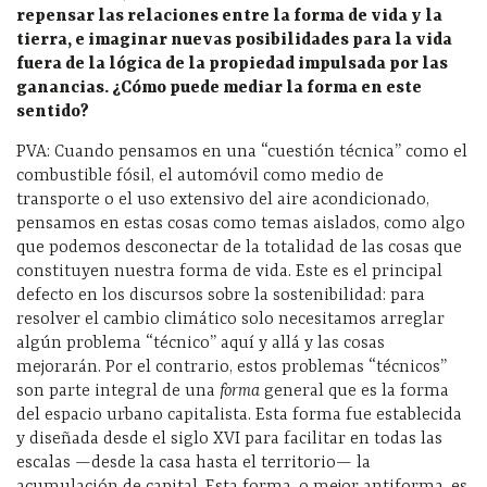
repensar las relaciones entre la forma de vida y la
tierra, e imaginar nuevas posibilidades para la vida
fuera de la lógica de la propiedad impulsada por las
ganancias. ¿Cómo puede mediar la forma en este
sentido?
PVA:
Cuando pensamos en una “cuestión técnica
”
como el
combustible fósil, el automóvil como medio de
transporte o el uso extensivo del aire acondicionado,
pensamos en estas cosas como temas aislados, como algo
que podemos desconectar de la totalidad de las cosas que
constituyen nuestra forma de vida. Este es el principal
defecto en los discursos sobre la sostenibilidad: para
resolver el cambio climático solo necesitamos arreglar
algún problema “técnico
”
aquí y allá y las cosas
mejorarán. Por el contrario, estos problemas “técnicos
”
son parte integral de una
forma
general que es la forma
del espacio urbano capitalista. Esta forma fue establecida
y diseñada desde el siglo XVI para facilitar en todas las
escalas —desde la casa hasta el territorio— la