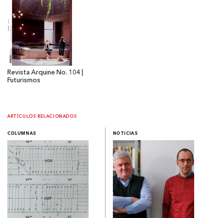
Revista Arquine No. 104 |
Futurismos
ARTÍCULOS RELACIONADOS
COLUMNAS
NOTICIAS