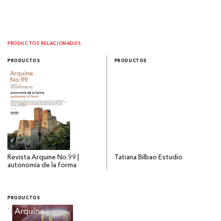
PRODUCTOS RELACIONADOS
PRODUCTOS
PRODUCTOS
Revista Arquine No.99 |
Tatiana Bilbao Estudio
autonomía de la forma
PRODUCTOS