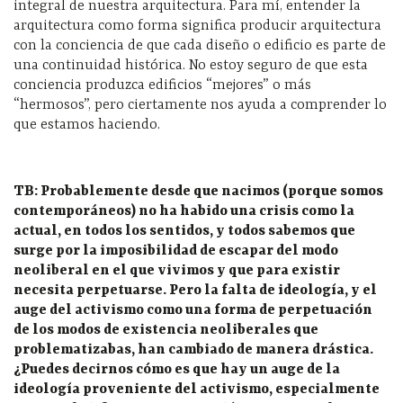
integral de nuestra arquitectura. Para mí, entender la
arquitectura como forma significa producir arquitectura
con la conciencia de que cada diseño o edificio es parte de
una continuidad histórica. No estoy seguro de que esta
conciencia produzca edificios “mejores” o más
“hermosos”, pero ciertamente nos ayuda a comprender lo
que estamos haciendo.
TB: Probablemente desde que nacimos (porque somos
contemporáneos) no ha habido una crisis como la
actual, en todos los sentidos, y todos sabemos que
surge por la imposibilidad de escapar del modo
neoliberal en el que vivimos y que para existir
necesita perpetuarse. Pero la falta de ideología, y el
auge del activismo como una forma de perpetuación
de los modos de existencia neoliberales que
problematizabas, han cambiado de manera drástica.
¿Puedes decirnos cómo es que hay un auge de la
ideología proveniente del activismo, especialmente