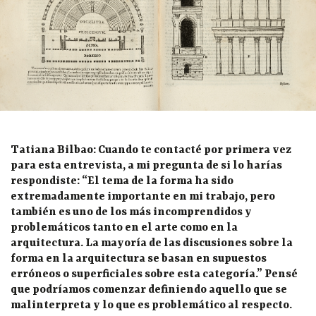
Tatiana Bilbao:
Cuando te contacté por primera vez
para esta entrevista, a mi pregunta de si lo harías
respondiste: “El tema de la forma ha sido
extremadamente importante en mi trabajo, pero
también es uno de los más incomprendidos y
problemáticos tanto en el arte como en la
arquitectura. La mayoría de las discusiones sobre la
forma en la arquitectura se basan en supuestos
erróneos o superficiales sobre esta categoría.” Pensé
que podríamos comenzar definiendo aquello que se
malinterpreta y lo que es problemático al respecto.