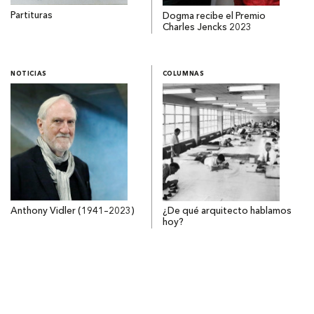
Partituras
Dogma recibe el Premio
Charles Jencks 2023
NOTICIAS
COLUMNAS
Anthony Vidler (1941–2023)
¿De qué arquitecto hablamos
hoy?