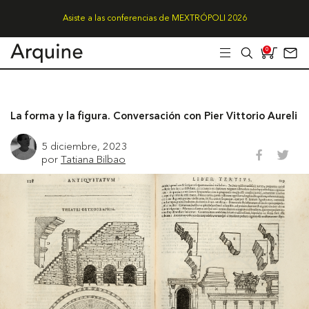
Asiste a las conferencias de MEXTRÓPOLI 2026
0
La forma y la figura. Conversación con Pier Vittorio Aureli
5 diciembre, 2023
por
Tatiana Bilbao