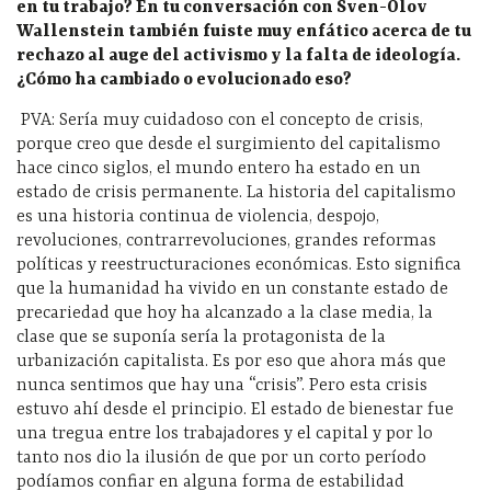
en tu trabajo? En tu conversación con Sven-Olov
Wallenstein también fuiste muy enfático acerca de tu
rechazo al auge del activismo y la falta de ideología.
¿Cómo ha cambiado o evolucionado eso?
PVA: Sería muy cuidadoso con el concepto de crisis,
porque creo que desde el surgimiento del capitalismo
hace cinco siglos, el mundo entero ha estado en un
estado de crisis permanente. La historia del capitalismo
es una historia continua de violencia, despojo,
revoluciones, contrarrevoluciones, grandes reformas
políticas y reestructuraciones económicas. Esto significa
que la humanidad ha vivido en un constante estado de
precariedad que hoy ha alcanzado a la clase media, la
clase que se suponía sería la protagonista de la
urbanización capitalista. Es por eso que ahora más que
nunca sentimos que hay una “crisis”. Pero esta crisis
estuvo ahí desde el principio. El estado de bienestar fue
una tregua entre los trabajadores y el capital y por lo
tanto nos dio la ilusión de que por un corto período
podíamos confiar en alguna forma de estabilidad