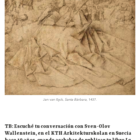
Jan van Eyck,
Santa Bárbara,
1437.
TB: Escuché tu conversación con Sven-Olov
Wallenstein, en el KTH Arkitekturskolan en Suecia