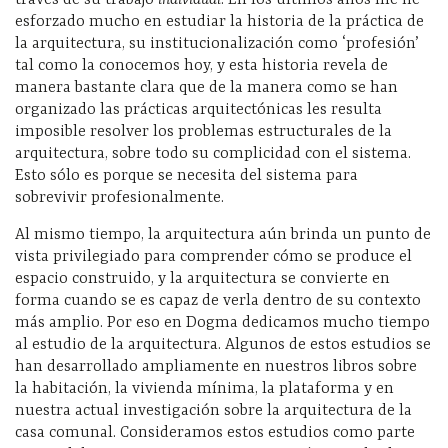
través de su trabajo
individual
. En los últimos años me he
esforzado mucho en estudiar la historia de la práctica de
la arquitectura, su institucionalización como ‘profesión’
tal como la conocemos hoy, y esta historia revela de
manera bastante clara que de la manera como se han
organizado las prácticas arquitectónicas les resulta
imposible resolver los problemas estructurales de la
arquitectura, sobre todo su complicidad con el sistema.
Esto sólo es porque se necesita del sistema para
sobrevivir profesionalmente.
Al mismo tiempo, la arquitectura aún brinda un punto de
vista privilegiado para comprender cómo se produce el
espacio construido, y la arquitectura se convierte en
forma cuando se es capaz de verla dentro de su contexto
más amplio. Por eso en Dogma dedicamos mucho tiempo
al estudio de la arquitectura. Algunos de estos estudios se
han desarrollado ampliamente en nuestros libros sobre
la habitación, la vivienda mínima, la plataforma y en
nuestra actual investigación sobre la arquitectura de la
casa comunal. Consideramos estos estudios como parte