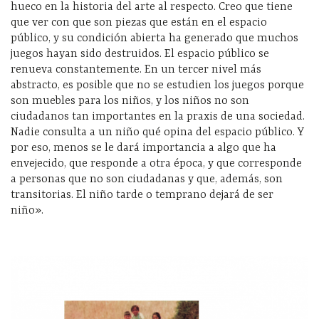
hueco en la historia del arte al respecto. Creo que tiene
que ver con que son piezas que están en el espacio
público, y su condición abierta ha generado que muchos
juegos hayan sido destruidos. El espacio público se
renueva constantemente. En un tercer nivel más
abstracto, es posible que no se estudien los juegos porque
son muebles para los niños, y los niños no son
ciudadanos tan importantes en la praxis de una sociedad.
Nadie consulta a un niño qué opina del espacio público. Y
por eso, menos se le dará importancia a algo que ha
envejecido, que responde a otra época, y que corresponde
a personas que no son ciudadanas y que, además, son
transitorias. El niño tarde o temprano dejará de ser
niño».