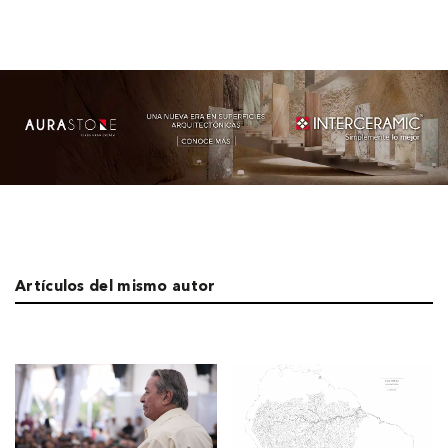
Artículos del mismo autor