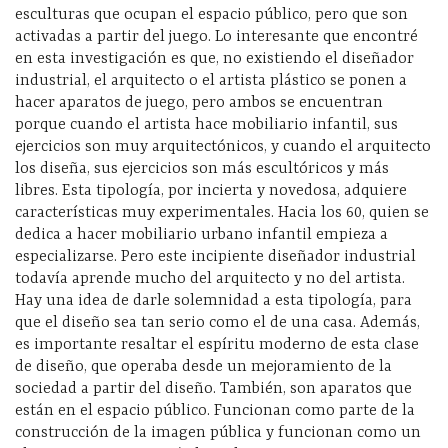
esculturas que ocupan el espacio público, pero que son
activadas a partir del juego. Lo interesante que encontré
en esta investigación es que, no existiendo el diseñador
industrial, el arquitecto o el artista plástico se ponen a
hacer aparatos de juego, pero ambos se encuentran
porque cuando el artista hace mobiliario infantil, sus
ejercicios son muy arquitectónicos, y cuando el arquitecto
los diseña, sus ejercicios son más escultóricos y más
libres. Esta tipología, por incierta y novedosa, adquiere
características muy experimentales. Hacia los 60, quien se
dedica a hacer mobiliario urbano infantil empieza a
especializarse. Pero este incipiente diseñador industrial
todavía aprende mucho del arquitecto y no del artista.
Hay una idea de darle solemnidad a esta tipología, para
que el diseño sea tan serio como el de una casa. Además,
es importante resaltar el espíritu moderno de esta clase
de diseño, que operaba desde un mejoramiento de la
sociedad a partir del diseño. También, son aparatos que
están en el espacio público. Funcionan como parte de la
construcción de la imagen pública y funcionan como un