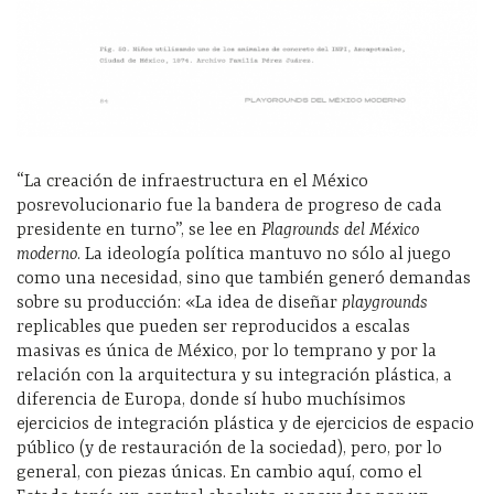
“La creación de infraestructura en el México
posrevolucionario fue la bandera de progreso de cada
presidente en turno”, se lee en
Plagrounds del México
moderno
. La ideología política mantuvo no sólo al juego
como una necesidad, sino que también generó demandas
sobre su producción:
«La idea de diseñar
playgrounds
replicables que pueden ser reproducidos a escalas
masivas es única de México, por lo temprano y por la
relación con la arquitectura y su integración plástica, a
diferencia de Europa, donde sí hubo muchísimos
ejercicios de integración plástica y de ejercicios de espacio
público (y de restauración de la sociedad), pero, por lo
general, con piezas únicas. En cambio aquí, como el