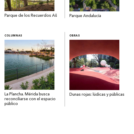
Parque de los Recuerdos Aš
Parque Andalucía
COLUMNAS
OBRAS
La Plancha. Mérida busca
Dunas rojas: lúdicas y públicas
reconciliarse con el espacio
público