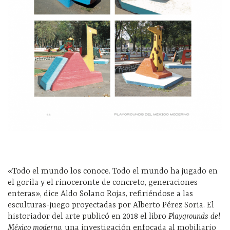
«Todo el mundo los conoce. Todo el mundo ha jugado en
el gorila y el rinoceronte de concreto, generaciones
enteras», dice Aldo Solano Rojas, refiriéndose a las
esculturas-juego proyectadas por Alberto Pérez Soria. El
historiador del arte publicó en 2018 el libro
Playgrounds del
México moderno
, una investigación enfocada al mobiliario