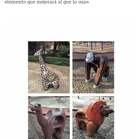
elemento que mejorará al que lo usa».