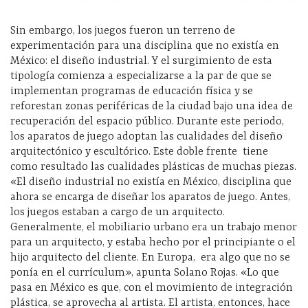
Sin embargo, los juegos fueron un terreno de
experimentación para una disciplina que no existía en
México: el diseño industrial. Y el surgimiento de esta
tipología comienza a especializarse a la par de que se
implementan programas de educación física y se
reforestan zonas periféricas de la ciudad bajo una idea de
recuperación del espacio público. Durante este periodo,
los aparatos de juego adoptan las cualidades del diseño
arquitectónico y escultórico. Este doble frente
tiene
como resultado las cualidades plásticas de muchas piezas.
«El diseño industrial no existía en México, disciplina que
ahora se encarga de diseñar los aparatos de juego. Antes,
los juegos estaban a cargo de un arquitecto.
Generalmente, el mobiliario urbano era un trabajo menor
para un arquitecto, y estaba hecho por el principiante o el
hijo arquitecto del cliente. En Europa,
era algo que no se
ponía en el currículum», apunta Solano Rojas. «Lo que
pasa en México es que, con el movimiento de integración
plástica, se aprovecha al artista. El artista, entonces, hace