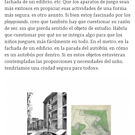
fachada de un edificio, etc. Que los aparatos de juego sean
más exitosos en propiciar esas actividades de una forma
más segura, es otro asunto. Si bien estoy fascinado por los
playgrounds
, creo que también hay que cuestionar su razón
de ser, sin que pierda sentido el objeto de estudio. Habría
que cuestionar por qué no se integra algo para que los
niños jueguen más fácilmente en todo. En el metro, en la
fachada de un edificio, en la parada del autobús, en cómo
es un autobús por dentro. Si en estos objetos estuvieran
contempladas las proporciones y necesidades del niño,
tendríamos una ciudad segura para todos».