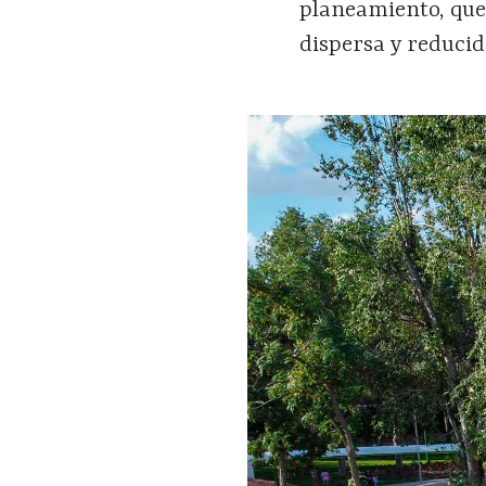
planeamiento, que
dispersa y reducid