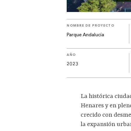
NOMBRE DE PROYECTO
Parque Andalucía
AÑO
2023
La histórica ciuda
Henares y en plen
crecido con desmes
la expansión urba