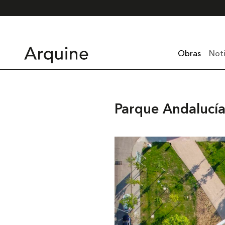
Obras
Noti
Parque Andalucí