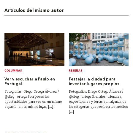
Artículos del mismo autor
COLUMNAS
RESEÑAS
Ver y escuchar a Paulo en
Festejar la ciudad para
Portugal
inventar lugares propios
Fotografías: Diego Ortega Álvarez /
Fotografías: Diego Ortega Álvarez /
@dieg_ortega Son pocas las
@dieg_ortega Bienales, trienales,
oportunidades para ver en un mismo
exposiciones y ferias son algunas de
espacio, en un mismo lugar, [...]
las categorías que reciben los medios
[...]