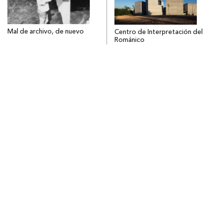
Mal de archivo, de nuevo
Centro de Interpretación del
Románico