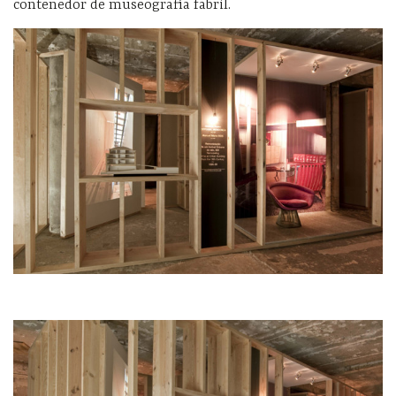
contenedor de museografía fabril.