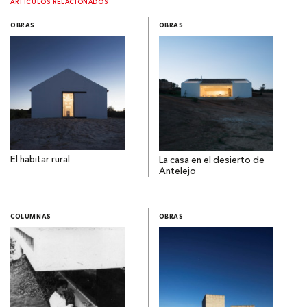
ARTÍCULOS RELACIONADOS
OBRAS
OBRAS
El habitar rural
La casa en el desierto de
Antelejo
COLUMNAS
OBRAS