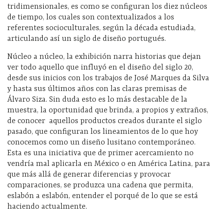
tridimensionales, es como se configuran los diez núcleos
de tiempo, los cuales son contextualizados a los
referentes socioculturales, según la década estudiada,
articulando así un siglo de diseño portugués.
Núcleo a núcleo, la exhibición narra historias que dejan
ver todo aquello que influyó en el diseño del siglo 20,
desde sus inicios con los trabajos de José Marques da Silva
y hasta sus últimos años con las claras premisas de
Álvaro Siza. Sin duda esto es lo más destacable de la
muestra, la oportunidad que brinda, a propios y extraños,
de conocer aquellos productos creados durante el siglo
pasado, que configuran los lineamientos de lo que hoy
conocemos como un diseño lusitano contemporáneo.
Esta es una iniciativa que de primer acercamiento no
vendría mal aplicarla en México o en América Latina, para
que más allá de generar diferencias y provocar
comparaciones, se produzca una cadena que permita,
eslabón a eslabón, entender el porqué de lo que se está
haciendo actualmente.