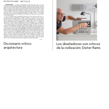
Diccionario crítico:
Los diseñadores son críticos
arquitectura
de la civilización: Dieter Rams