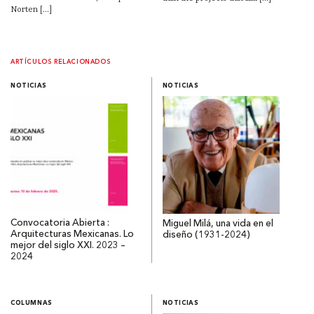
Norten [...]
ARTÍCULOS RELACIONADOS
NOTICIAS
NOTICIAS
Convocatoria Abierta :
Miguel Milá, una vida en el
Arquitecturas Mexicanas. Lo
diseño (1931-2024)
mejor del siglo XXI. 2023 –
2024
COLUMNAS
NOTICIAS