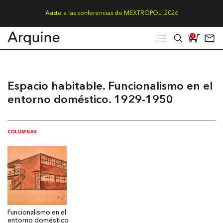
Asiste a las conferencias de MEXTRÓPOLI 2026
0
Espacio habitable. Funcionalismo en el
entorno doméstico. 1929-1950
COLUMNAS
Funcionalismo en el
entorno doméstico