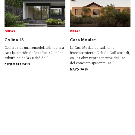
OBRAS
OBRAS
Colina 13
Casa Moulat
Colina 13 es una remodelación de una
La Casa Moulat, ubicada en el
casa habitación de los años 50 en los
fraccionamiento Club de Golf Amanali,
suburbios de la Ciudad de [...]
es una obra representativa del uso
del concreto aparente. Es [...]
DICIEMBRE 2019
MAYO 2019