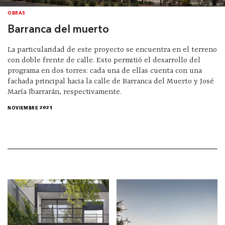
OBRAS
Barranca del muerto
La particularidad de este proyecto se encuentra en el terreno
con doble frente de calle. Esto permitió el desarrollo del
programa en dos torres: cada una de ellas cuenta con una
fachada principal hacia la calle de Barranca del Muerto y José
María Ibarrarán, respectivamente.
NOVIEMBRE 2021