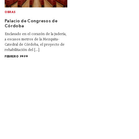
OBRAS
Palacio de Congresos de
Córdoba
Enclavado en el corazón de la judería,
a escasos metros de la Mezquita-
Catedral de Córdoba, el proyecto de
rehabilitación del [...]
FEBRERO 2020