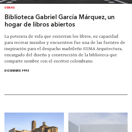
OBRAS
Biblioteca Gabriel García Márquez, un
hogar de libros abiertos
La potencia de vida que encierran los libros, su capacidad
para recrear mundos y encuentros fue una de las fuentes de
inspiración para el despacho madrileño SUMA Arquitectura,
encargado del diseño y construcción de la biblioteca que
comparte nombre con el escritor colombiano.
DICIEMBRE 2023