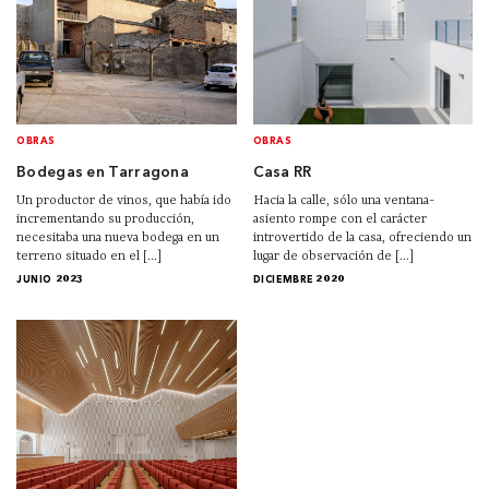
OBRAS
OBRAS
Bodegas en Tarragona
Casa RR
Un productor de vinos, que había ido
Hacia la calle, sólo una ventana-
incrementando su producción,
asiento rompe con el carácter
necesitaba una nueva bodega en un
introvertido de la casa, ofreciendo un
terreno situado en el [...]
lugar de observación de [...]
JUNIO 2023
DICIEMBRE 2020