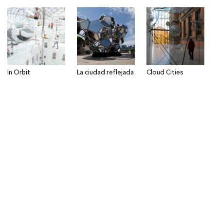
In Orbit
La ciudad reflejada
Cloud Cities