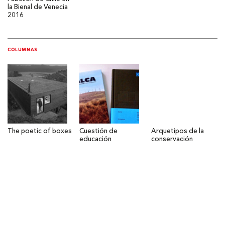
la Bienal de Venecia
2016
COLUMNAS
The poetic of boxes
Cuestión de
Arquetipos de la
educación
conservación