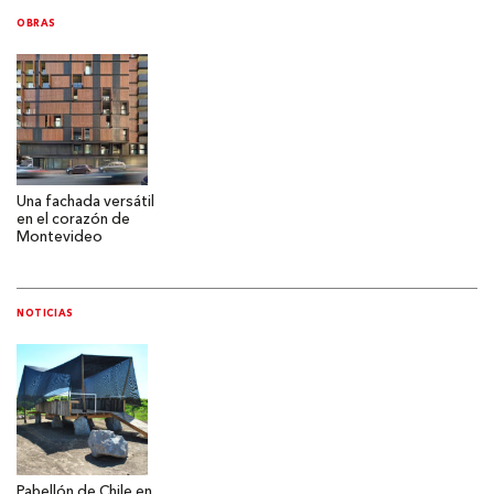
OBRAS
Una fachada versátil
en el corazón de
Montevideo
NOTICIAS
Pabellón de Chile en