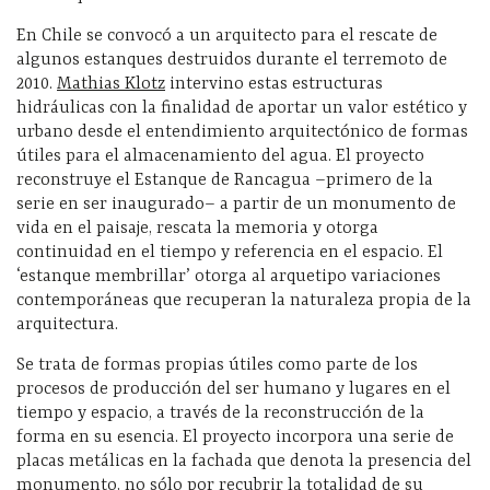
En Chile se convocó a un arquitecto para el rescate de
algunos estanques destruidos durante el terremoto de
2010.
Mathias Klotz
intervino estas estructuras
hidráulicas con la finalidad de aportar un valor estético y
urbano desde el entendimiento arquitectónico de formas
útiles para el almacenamiento del agua. El proyecto
reconstruye el Estanque de Rancagua –primero de la
serie en ser inaugurado– a partir de un monumento de
vida en el paisaje, rescata la memoria y otorga
continuidad en el tiempo y referencia en el espacio. El
‘estanque membrillar’ otorga al arquetipo variaciones
contemporáneas que recuperan la naturaleza propia de la
arquitectura.
Se trata de formas propias útiles como parte de los
procesos de producción del ser humano y lugares en el
tiempo y espacio, a través de la reconstrucción de la
forma en su esencia. El proyecto incorpora una serie de
placas metálicas en la fachada que denota la presencia del
monumento, no sólo por recubrir la totalidad de su