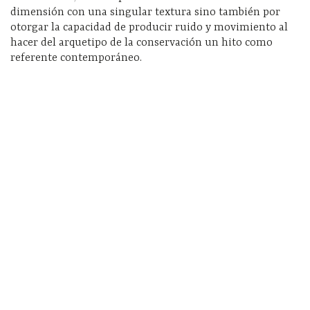
dimensión con una singular textura sino también por
otorgar la capacidad de producir ruido y movimiento al
hacer del arquetipo de la conservación un hito como
referente contemporáneo.