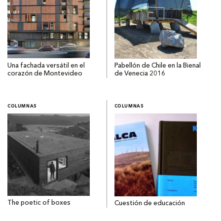
Una fachada versátil en el
Pabellón de Chile en la Bienal
corazón de Montevideo
de Venecia 2016
COLUMNAS
COLUMNAS
The poetic of boxes
Cuestión de educación