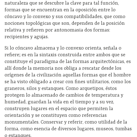
naturaleza que se descubre la clave para tal función,
formas que se encuentran en la oposición entre lo
cóncavo y lo convexo y sus compatibilidades, que como
nociones topológicas que son, dependen de la posición
relativa y refieren por antonomasia dos formas:
recipientes y agujas.
Si lo cóncavo almacena y lo convexo orienta, señala o
refiere; es en la sintaxis construida entre ambos que se
constituye el paradigma de las formas arquitectónicas, es
allí donde la memoria nos obliga a rescatar desde los
orígenes de la civilización aquellas formas que el hombre
se ha visto obligado a crear con fines utilitarios, como los
graneros, silos y estanques. Como arquetipos, éstos
protegen lo almacenado de cambios de temperatura y
humedad, guardan la vida en el tiempo y a su vez,
construyen lugares en el espacio que permiten la
orientación y se constituyen como referencias
monumentales. Conservar y referir, como utilidad de la
forma, como esencia de diversos lugares, museos, tumbas
o estanques.