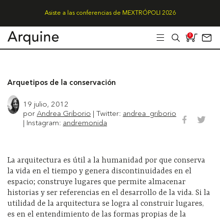
Asiste a las conferencias de MEXTRÓPOLI 2026
0
Arquetipos de la conservación
19 julio, 2012
por
Andrea Griborio
| Twitter:
andrea_griborio
| Instagram:
andremonida
La arquitectura es útil a la humanidad por que conserva
la vida en el tiempo y genera discontinuidades en el
espacio; construye lugares que permite almacenar
historias y ser referencias en el desarrollo de la vida. Si la
utilidad de la arquitectura se logra al construir lugares,
es en el entendimiento de las formas propias de la