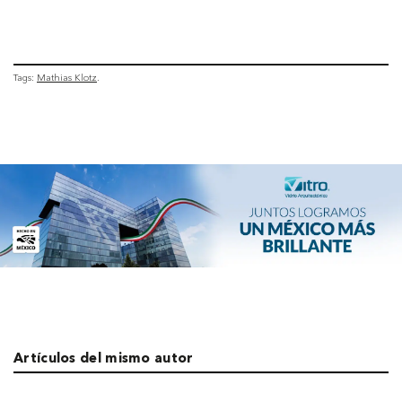
Tags:
Mathias Klotz
Artículos del mismo autor