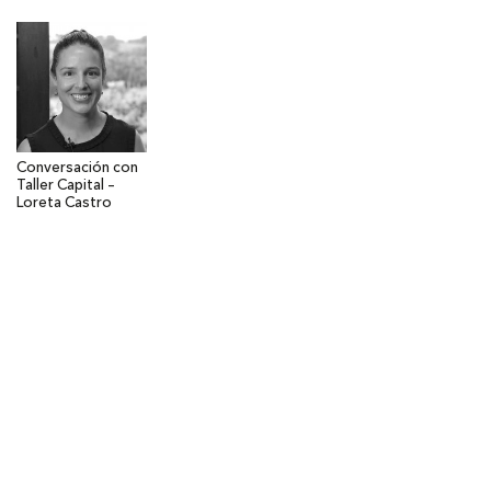
Conversación con
Taller Capital –
Loreta Castro