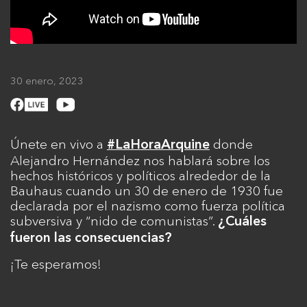
30 enero, 2023
Únete en vivo a
donde
#LaHoraArquine
Alejandro Hernández nos hablará sobre los
hechos históricos y políticos alrededor de la
Bauhaus cuando un 30 de enero de 1930 fue
declarada por el nazismo como fuerza política
subversiva y “nido de comunistas”.
¿Cuáles
fueron las consecuencias?
¡Te esperamos!