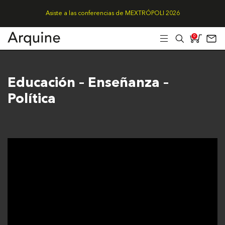
Asiste a las conferencias de MEXTRÓPOLI 2026
0
Educación – Enseñanza –
Política