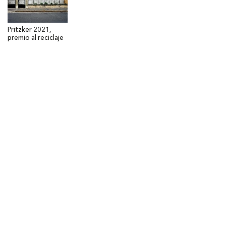
Pritzker 2021,
premio al reciclaje