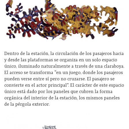
Dentro de la estación, la circulación de los pasajeros hacia
y desde las plataformas se organiza en un solo espacio
único, iluminado naturalmente a través de una claraboya.
El acceso se transforma “en un juego, donde los pasajeros
pueden verse entre sí pero no cruzarse. El pasajero se
convierte en el actor principal”. El carácter de este espacio
único está dado por los paneles que cubren la forma
orgánica del interior de la estación, los mismos paneles
de la pérgola exterior.