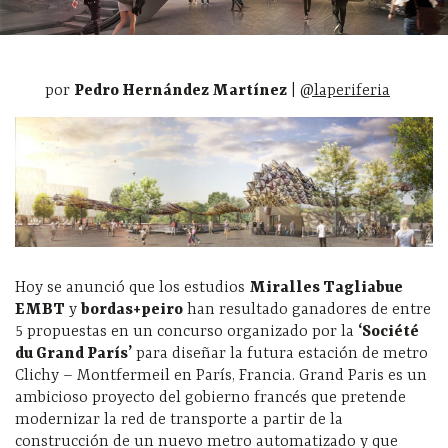
por
Pedro Hernández Martínez
|
@laperiferia
Hoy se anunció que los estudios
Miralles Tagliabue
EMBT
y
bordas+peiro
han resultado ganadores de entre
5 propuestas en un concurso organizado por la
‘Société
du Grand París’
para diseñar la futura estación de metro
Clichy – Montfermeil en París, Francia. Grand Paris es un
ambicioso proyecto del gobierno francés que pretende
modernizar la red de transporte a partir de la
construcción de un nuevo metro automatizado y que