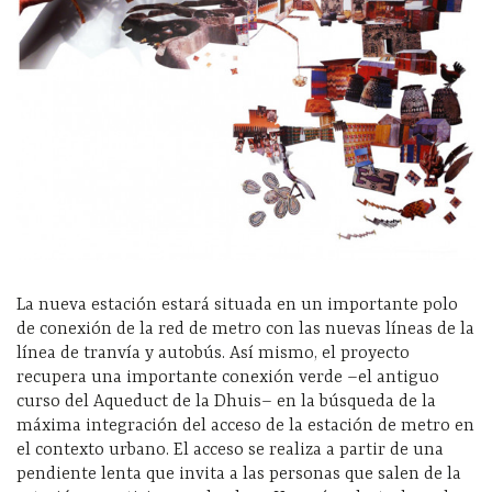
La nueva estación estará situada en un importante polo
de conexión de la red de metro con las nuevas líneas de la
línea de tranvía y autobús. Así mismo, el proyecto
recupera una importante conexión verde –el antiguo
curso del Aqueduct de la Dhuis– en la búsqueda de la
máxima integración del acceso de la estación de metro en
el contexto urbano. El acceso se realiza a partir de una
pendiente lenta que invita a las personas que salen de la