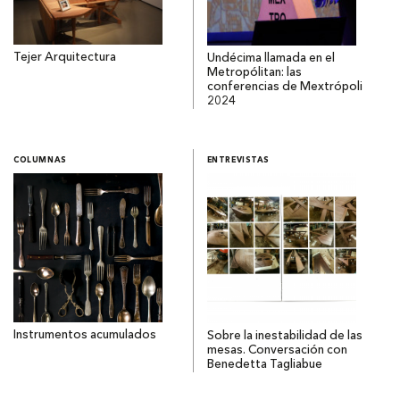
Tejer Arquitectura
Undécima llamada en el
Metropólitan: las
conferencias de Mextrópoli
2024
COLUMNAS
ENTREVISTAS
Instrumentos acumulados
Sobre la inestabilidad de las
mesas. Conversación con
Benedetta Tagliabue