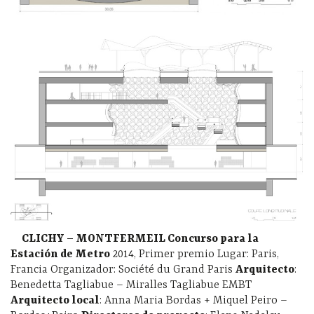
CLICHY – MONTFERMEIL Concurso para la
Estación de Metro
2014, Primer premio Lugar: Paris,
Francia Organizador: Société du Grand Paris
Arquitecto
:
Benedetta Tagliabue – Miralles Tagliabue EMBT
Arquitecto local
: Anna Maria Bordas + Miquel Peiro –