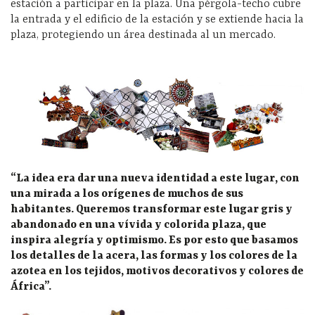
estación a participar en la plaza. Una pérgola-techo cubre
la entrada y el edificio de la estación y se extiende hacia la
plaza, protegiendo un área destinada al un mercado.
“La idea era dar una nueva identidad a este lugar, con
una mirada a los orígenes de muchos de sus
habitantes. Queremos transformar este lugar gris y
abandonado en una vívida y colorida plaza, que
inspira alegría y optimismo. Es por esto que basamos
los detalles de la acera, las formas y los colores de la
azotea en los tejidos, motivos decorativos y colores de
África”.