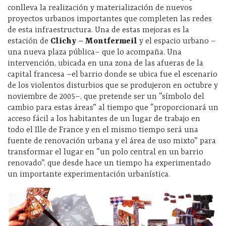
conlleva la realización y materialización de nuevos
proyectos urbanos importantes que completen las redes
de esta infraestructura. Una de estas mejoras es la
estación de
Clichy – Montfermeil
y el espacio urbano –
una nueva plaza pública– que lo acompaña. Una
intervención, ubicada en una zona de las afueras de la
capital francesa –el barrio donde se ubica fue el escenario
de los violentos disturbios que se produjeron en octubre y
noviembre de 2005–, que pretende ser un “símbolo del
cambio para estas áreas” al tiempo que “proporcionará un
acceso fácil a los habitantes de un lugar de trabajo en
todo el Ille de France y en el mismo tiempo será una
fuente de renovación urbana y el área de uso mixto” para
transformar el lugar en “un polo central en un barrio
renovado”, que desde hace un tiempo ha experimentado
un importante experimentación urbanística.