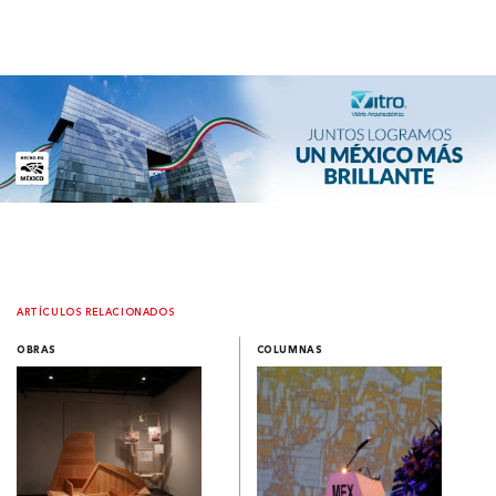
ARTÍCULOS RELACIONADOS
OBRAS
COLUMNAS