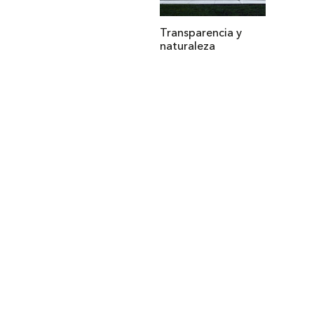
Transparencia y
naturaleza