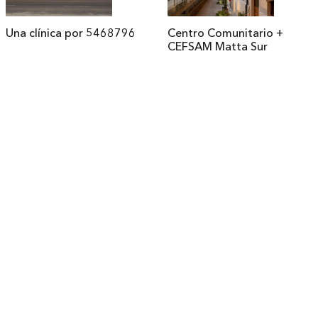
Una clínica por 5468796
Centro Comunitario +
CEFSAM Matta Sur