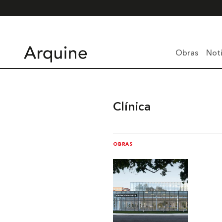
Obras
Noti
Clínica
OBRAS