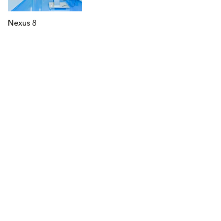
Nexus 8