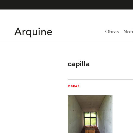
Obras
Noti
capilla
OBRAS