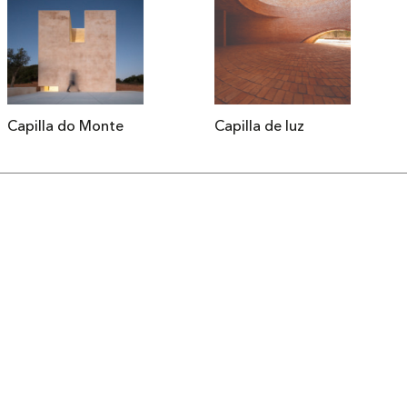
Capilla do Monte
Capilla de luz