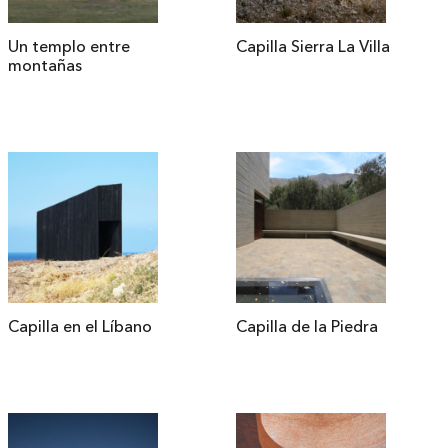
Un templo entre
Capilla Sierra La Villa
montañas
Capilla en el Líbano
Capilla de la Piedra