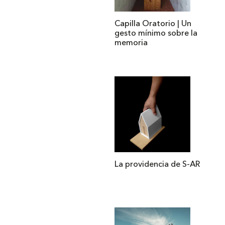
Capilla Oratorio | Un
gesto mínimo sobre la
memoria
La providencia de S-AR