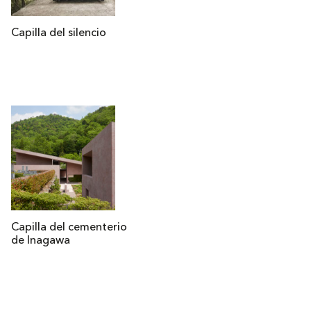
Capilla del silencio
Capilla del cementerio
de Inagawa