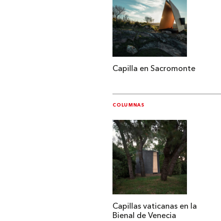
Capilla en Sacromonte
COLUMNAS
Capillas vaticanas en la
Bienal de Venecia