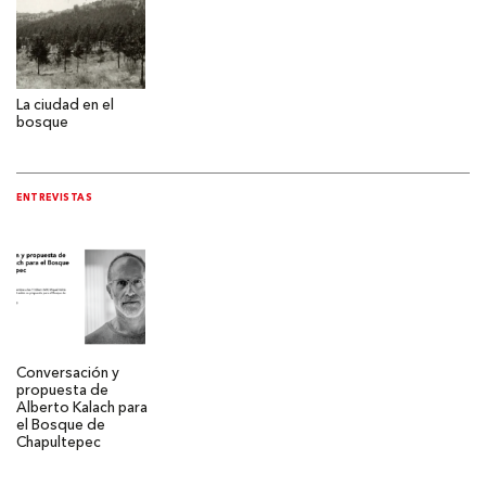
La ciudad en el
bosque
ENTREVISTAS
Conversación y
propuesta de
Alberto Kalach para
el Bosque de
Chapultepec