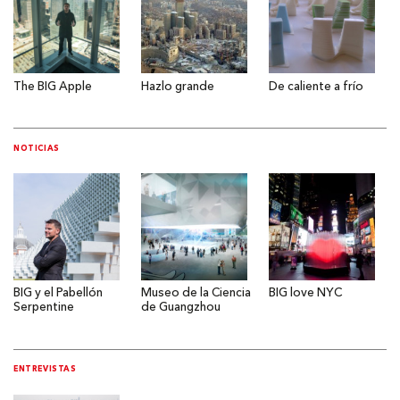
The BIG Apple
Hazlo grande
De caliente a frío
NOTICIAS
BIG y el Pabellón
Museo de la Ciencia
BIG love NYC
Serpentine
de Guangzhou
ENTREVISTAS