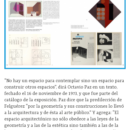
“No hay un espacio para contemplar sino un espacio para
construir otros espacios”, dirá Octavio Paz en un texto,
fechado el 16 de noviembre de 1973, y que fue parte del
catálogo de la exposición. Paz dice que la predilección de
Felguérez “por la geometría y sus construcciones lo llevó
a la arquitectura y de ésta al arte público.” Y agrega: “El
espacio arquitectónico no sólo obedece a las leyes de la
geometría y a las de la estética sino también a las de la