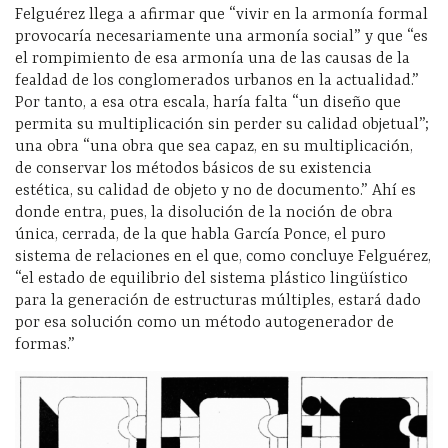
Felguérez llega a afirmar que “vivir en la armonía formal
provocaría necesariamente una armonía social” y que “es
el rompimiento de esa armonía una de las causas de la
fealdad de los conglomerados urbanos en la actualidad.”
Por tanto, a esa otra escala, haría falta “un diseño que
permita su multiplicación sin perder su calidad objetual”;
una obra “una obra que sea capaz, en su multiplicación,
de conservar los métodos básicos de su existencia
estética, su calidad de objeto y no de documento.” Ahí es
donde entra, pues, la disolución de la noción de obra
única, cerrada, de la que habla García Ponce, el puro
sistema de relaciones en el que, como concluye Felguérez,
“el estado de equilibrio del sistema plástico lingüístico
para la generación de estructuras múltiples, estará dado
por esa solución como un método autogenerador de
formas.”