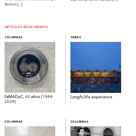
Norten [...]
ARTÍCULOS RELACIONADOS
COLUMNAS
OBRAS
FaMADyC, 60 años (1964-
Longfu life experience
2024)
COLUMNAS
COLUMNAS