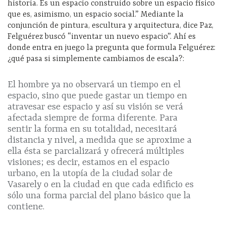
historia. Es un espacio construido sobre un espacio físico
que es, asimismo, un espacio social.” Mediante la
conjunción de pintura, escultura y arquitectura, dice Paz,
Felguérez buscó “inventar un nuevo espacio”. Ahí es
donde entra en juego la pregunta que formula Felguérez:
¿qué pasa si simplemente cambiamos de escala?:
El hombre ya no observará un tiempo en el
espacio, sino que puede gastar un tiempo en
atravesar ese espacio y así su visión se verá
afectada siempre de forma diferente. Para
sentir la forma en su totalidad, necesitará
distancia y nivel, a medida que se aproxime a
ella ésta se parcializará y ofrecerá múltiples
visiones; es decir, estamos en el espacio
urbano, en la utopía de la ciudad solar de
Vasarely o en la ciudad en que cada edificio es
sólo una forma parcial del plano básico que la
contiene.