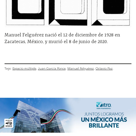
Manuel Felguérez nació el 12 de diciembre de 1928 en
Zacatecas, México, y murió el 8 de junio de 2020.
Tags:
Espacio múltiple
Juan García Ponce
Manuel Felguérez
Octavio Paz