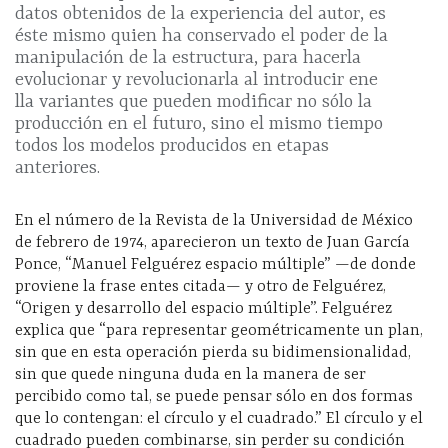
datos obtenidos de la experiencia del autor, es
éste mismo quien ha conservado el poder de la
manipulación de la estructura, para hacerla
evolucionar y revolucionarla al introducir ene
lla variantes que pueden modificar no sólo la
producción en el futuro, sino el mismo tiempo
todos los modelos producidos en etapas
anteriores.
En el número de la Revista de la Universidad de México
de febrero de 1974, aparecieron un texto de Juan García
Ponce, “Manuel Felguérez espacio múltiple” —de donde
proviene la frase entes citada— y otro de Felguérez,
“Origen y desarrollo del espacio múltiple”. Felguérez
explica que “para representar geométricamente un plan,
sin que en esta operación pierda su bidimensionalidad,
sin que quede ninguna duda en la manera de ser
percibido como tal, se puede pensar sólo en dos formas
que lo contengan: el círculo y el cuadrado.” El círculo y el
cuadrado pueden combinarse, sin perder su condición