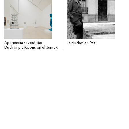
Apariencia revestida:
La ciudad en Paz
Duchamp y Koons en el Jumex