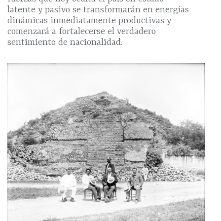
latente y pasivo se transformarán en energías
dinámicas inmediatamente productivas y
comenzará a fortalecerse el verdadero
sentimiento de nacionalidad.