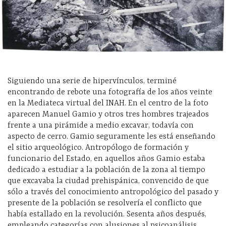
Siguiendo una serie de hipervínculos, terminé
encontrando de rebote una fotografía de los años veinte
en la Mediateca virtual del INAH. En el centro de la foto
aparecen Manuel Gamio y otros tres hombres trajeados
frente a una pirámide a medio excavar, todavía con
aspecto de cerro. Gamio seguramente les está enseñando
el sitio arqueológico. Antropólogo de formación y
funcionario del Estado, en aquellos años Gamio estaba
dedicado a estudiar a la población de la zona al tiempo
que excavaba la ciudad prehispánica, convencido de que
sólo a través del conocimiento antropológico del pasado y
presente de la población se resolvería el conflicto que
había estallado en la revolución. Sesenta años después,
empleando categorías con alusiones al psicoanálisis,