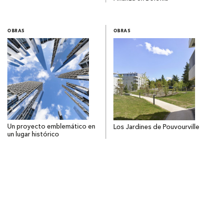
OBRAS
OBRAS
Un proyecto emblemático en
Los Jardines de Pouvourville
un lugar histórico