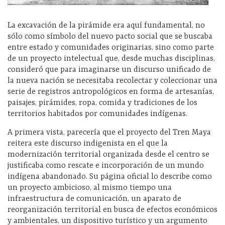
La excavación de la pirámide era aquí fundamental, no
sólo como símbolo del nuevo pacto social que se buscaba
entre estado y comunidades originarias, sino como parte
de un proyecto intelectual que, desde muchas disciplinas,
consideró que para imaginarse un discurso unificado de
la nueva nación se necesitaba recolectar y coleccionar una
serie de registros antropológicos en forma de artesanías,
paisajes, pirámides, ropa, comida y tradiciones de los
territorios habitados por comunidades indígenas.
A primera vista, parecería que el proyecto del Tren Maya
reitera este discurso indigenista en el que la
modernización territorial organizada desde el centro se
justificaba como rescate e incorporación de un mundo
indígena abandonado. Su página oficial lo describe como
un proyecto ambicioso, al mismo tiempo una
infraestructura de comunicación, un aparato de
reorganización territorial en busca de efectos económicos
y ambientales, un dispositivo turístico y un argumento