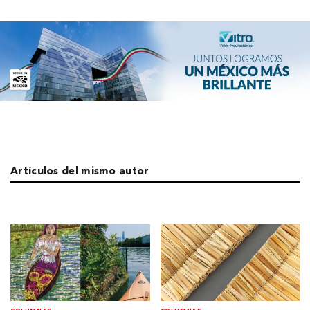
Artículos del mismo autor