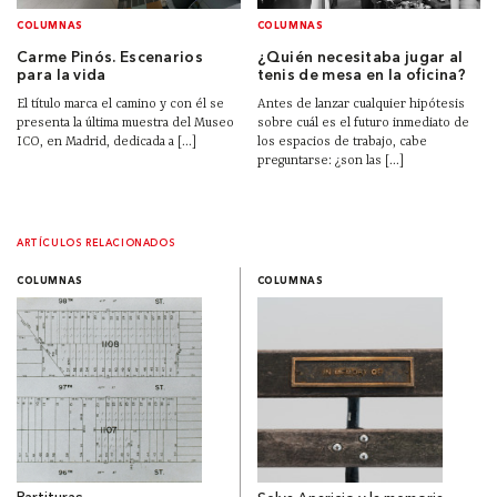
COLUMNAS
COLUMNAS
Carme Pinós. Escenarios
¿Quién necesitaba jugar al
para la vida
tenis de mesa en la oficina?
El título marca el camino y con él se
Antes de lanzar cualquier hipótesis
presenta la última muestra del Museo
sobre cuál es el futuro inmediato de
ICO, en Madrid, dedicada a [...]
los espacios de trabajo, cabe
preguntarse: ¿son las [...]
ARTÍCULOS RELACIONADOS
COLUMNAS
COLUMNAS