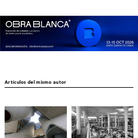
Artículos del mismo autor