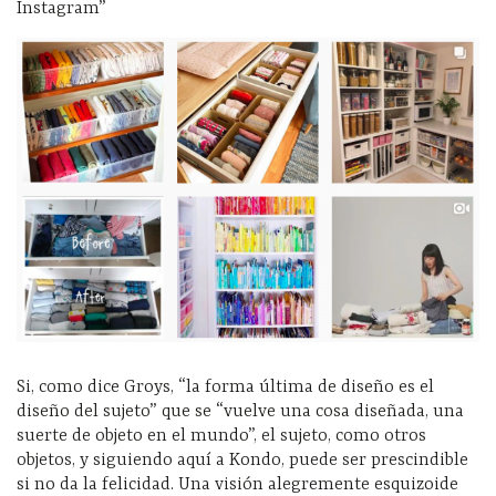
Instagram”
Si, como dice Groys, “la forma última de diseño es el
diseño del sujeto” que se “vuelve una cosa diseñada, una
suerte de objeto en el mundo”, el sujeto, como otros
objetos, y siguiendo aquí a Kondo, puede ser prescindible
si no da la felicidad. Una visión alegremente esquizoide