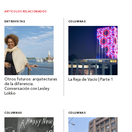
ARTÍCULOS RELACIONADOS
ENTREVISTAS
COLUMNAS
Otros futuros: arquitecturas
La Reja de Vacío | Parte 1
de la diferencia.
Conversación con Lesley
Lokko
COLUMNAS
COLUMNAS