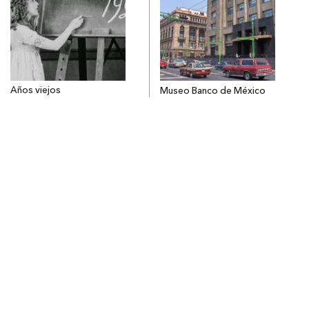
Años viejos
Museo Banco de México