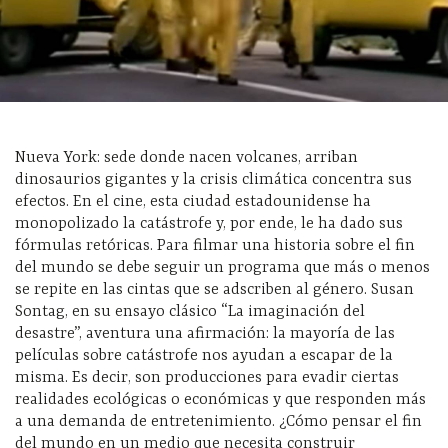
Nueva York: sede donde nacen volcanes, arriban
dinosaurios gigantes y la crisis climática concentra sus
efectos. En el cine, esta ciudad estadounidense ha
monopolizado la catástrofe y, por ende, le ha dado sus
fórmulas retóricas. Para filmar una historia sobre el fin
del mundo se debe seguir un programa que más o menos
se repite en las cintas que se adscriben al género. Susan
Sontag, en su ensayo clásico “La imaginación del
desastre”, aventura una afirmación: la mayoría de las
películas sobre catástrofe nos ayudan a escapar de la
misma. Es decir, son producciones para evadir ciertas
realidades ecológicas o económicas y que responden más
a una demanda de entretenimiento. ¿Cómo pensar el fin
del mundo en un medio que necesita construir