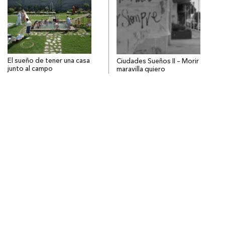
El sueño de tener una casa
Ciudades Sueños II – Morir
junto al campo
maravilla quiero