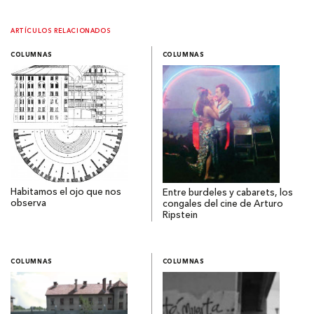
ARTÍCULOS RELACIONADOS
COLUMNAS
COLUMNAS
Habitamos el ojo que nos
Entre burdeles y cabarets, los
observa
congales del cine de Arturo
Ripstein
COLUMNAS
COLUMNAS